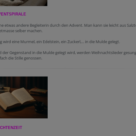
VENTSPIRALE
eine etwas andere Begleiterin durch den Advent. Man kann sie leicht aus Salzt
etmasse selber machen.
g wird eine Murmel, ein Edelstein, ein Zuckerl,... in die Mulde gelegt.
 der Gegenstand in die Mulde gelegt wird, werden Weihnachtslieder gesun
fach die Stille genossen.
CHTENZEIT