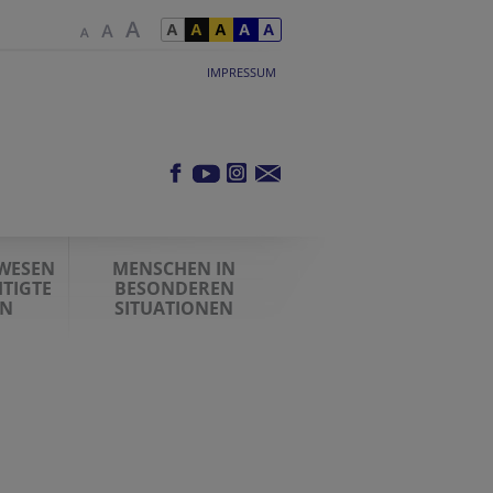
IMPRESSUM
WESEN
MENSCHEN IN
TIGTE
BESONDEREN
EN
SITUATIONEN