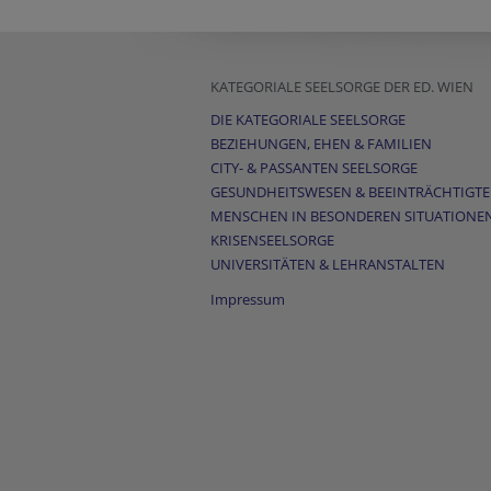
KATEGORIALE SEELSORGE DER ED. WIEN
DIE KATEGORIALE SEELSORGE
BEZIEHUNGEN, EHEN & FAMILIEN
CITY- & PASSANTEN SEELSORGE
GESUNDHEITSWESEN & BEEINTRÄCHTIGT
MENSCHEN IN BESONDEREN SITUATIONE
KRISENSEELSORGE
UNIVERSITÄTEN & LEHRANSTALTEN
Impressum