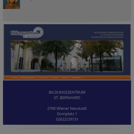
BILDUNGSZENTRUM
ST. BERNHARD
2700 Wiener Neustadt
Domplatz 1
02622/29131