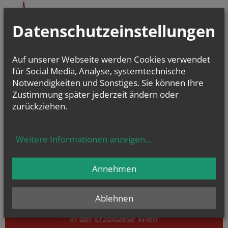
Datenschutzeinstellungen
Auf unserer Webseite werden Cookies verwendet
für Social Media, Analyse, systemtechnische
Notwendigkeiten und Sonstiges. Sie können Ihre
Zustimmung später jederzeit ändern oder
zurückziehen.
Weitere Informationen anzeigen
...
Annehmen
Ablehnen