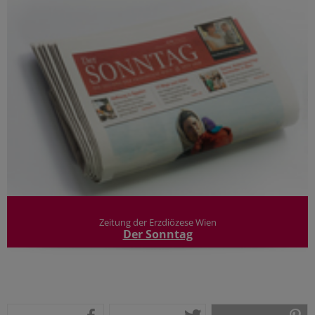
Zeitung der Erzdiözese Wien
Der Sonntag