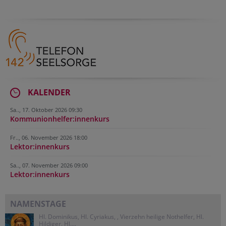
KALENDER
Sa.., 17. Oktober 2026 09:30
Kommunionhelfer:innenkurs
Fr.., 06. November 2026 18:00
Lektor:innenkurs
Sa.., 07. November 2026 09:00
Lektor:innenkurs
NAMENSTAGE
Hl. Dominikus, Hl. Cyriakus, , Vierzehn heilige Nothelfer, Hl.
Hildiger, Hl....