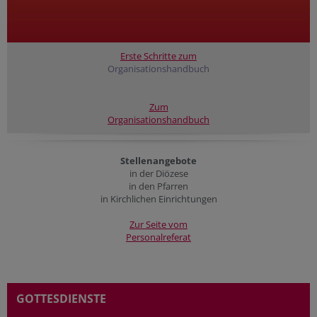
Erste Schritte zum
Organisationshandbuch
Zum
Organisationshandbuch
Stellenangebote
in der Diözese
in den Pfarren
in Kirchlichen Einrichtungen
Zur Seite vom
Personalreferat
GOTTESDIENSTE