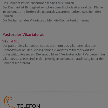
Das Dekanat ist ein Zusammenschluss aus Pfarren.
Der Dechant ist Bindeglied zwischen dem Bischofsvikar und den Pfarren
im Dekanat und fördert die pastorale Zusammenarbeit zwischen den
Pfarren.
Die Dechanten des Vikariates bilden die Dechantenkonferenz.
Pastoraler Vikariatsrat
Vikariat Süd
Der pastorale Vikariatsrat ist das Gremium des Vikariates, das den
Bischofsvikar bei der Leitung seines Vikariates mitverantwortlich
unterstützt. Aus jedem Dekanat gibt es 1 Vertreter oder 1 Vertreterin im
Vikariatsrat. Diese sind in den jeweiligen Dekanaten auch Mitglieder der
Dekanatskonferenz.