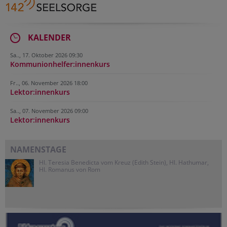
KALENDER
Sa.., 17. Oktober 2026 09:30
Kommunionhelfer:innenkurs
Fr.., 06. November 2026 18:00
Lektor:innenkurs
Sa.., 07. November 2026 09:00
Lektor:innenkurs
NAMENSTAGE
Hl. Teresia Benedicta vom Kreuz (Edith Stein), Hl. Hathumar,
Hl. Romanus von Rom