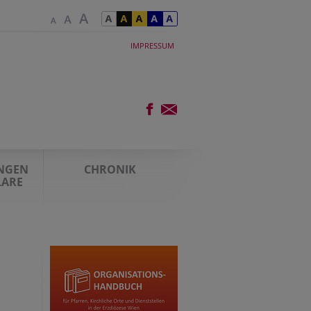
IMPRESSUM
UNGEN
CHRONIK
LARE