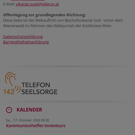
E-Mail:
vikariat.sued@edw.or.at
Offenlegung zur grundlegenden Richtung:
Diese Seite ist der Webauftritt von Bischofsvikariat Süd - Unter dem
Wienerwald im Rahmen des Webportals der Erzdiözese Wien.
Datenschutzerklärung
Barrierefreiheitserklärung
KALENDER
Sa.., 17. Oktober 2026 09:30
Kommunionhelfer:innenkurs