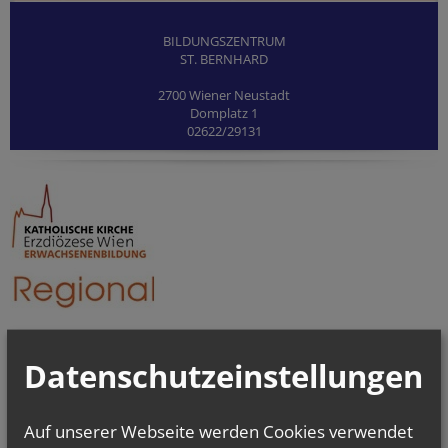
BILDUNGSZENTRUM
ST. BERNHARD
2700 Wiener Neustadt
Domplatz 1
02622/29131
Datenschutzeinstellungen
Auf unserer Webseite werden Cookies verwendet