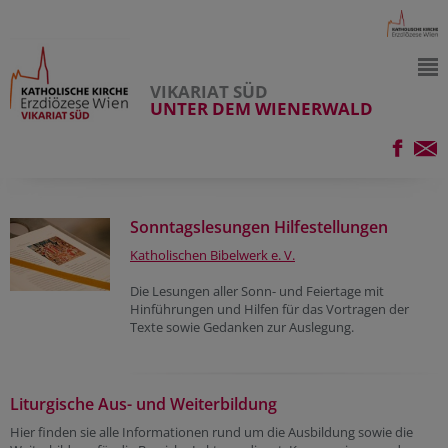
VIKARIAT SÜD
UNTER DEM WIENERWALD
Sonntagslesungen Hilfestellungen
Katholischen Bibelwerk e. V.
Die Lesungen aller Sonn- und Feiertage mit
Hinführungen und Hilfen für das Vortragen der
Texte sowie Gedanken zur Auslegung.
Liturgische Aus- und Weiterbildung
Hier finden sie alle Informationen rund um die Ausbildung sowie die