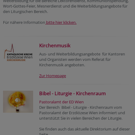
Weiterbildung für die Bereiche Lektorendienst, Kommunionspendung,
Wort-Gottes-Feier, Mesnerdienst und die Weiterbildungsangebote für
den Liturgischen Bereich.
Für nähere Information
bitte hier klicken.
Kirchenmusik
Aus- und Weiterbildungsangebote für Kantoren
und Organisten werden vom Referat für
Kirchenmusik angeboten.
Zur Homepage
Bibel - Liturgie - Kirchenraum
Pastoralamt der ED Wien
Der Bereich Bibel - Liturgie - Kirchenraum vom
Pastoralamt der Erzdiözese Wien informiert und
unterstützt Sie in vielen Bereichen der Liturgie.
Sie finden auch das aktuelle Direktorium auf dieser
Seite.