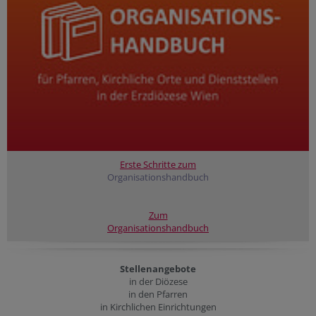
Erste Schritte zum
Organisationshandbuch
Zum
Organisationshandbuch
Stellenangebote
in der Diözese
in den Pfarren
in Kirchlichen Einrichtungen