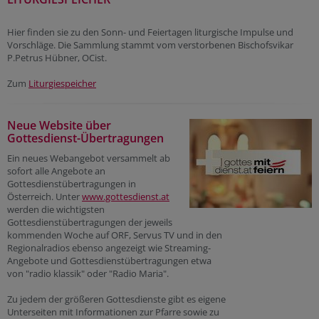
Hier finden sie zu den Sonn- und Feiertagen liturgische Impulse und
Vorschläge. Die Sammlung stammt vom verstorbenen Bischofsvikar
P.Petrus Hübner, OCist.
Zum
Liturgiespeicher
Neue Website über
Gottesdienst-Übertragungen
Ein neues Webangebot versammelt ab
sofort alle Angebote an
Gottesdienstübertragungen in
Österreich. Unter
www.gottesdienst.at
werden die wichtigsten
Gottesdienstübertragungen der jeweils
kommenden Woche auf ORF, Servus TV und in den
Regionalradios ebenso angezeigt wie Streaming-
Angebote und Gottesdienstübertragungen etwa
von "radio klassik" oder "Radio Maria".
Zu jedem der größeren Gottesdienste gibt es eigene
Unterseiten mit Informationen zur Pfarre sowie zu