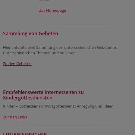
Zur Homepage
Sammlung von Gebeten
Hier entsteht eine Sammlung von unterschiedlichen Gebeten zu
unterschiedlichen Themen und Anlässen.
Zu den Gebeten
Empfehlenswerte Internetseiten zu
Kindergottesdiensten
Kinder – Gottesdienst/ Wortgottesdienst Anregung und Ideen
Zur den Links
LITURGIESPEICHER