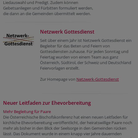
Liedauswahl und Predigt. Zudem können
Gebetsanliegen und Fürbitten formuliert werden,
die dann an die Gemeinden übermittelt werden.
Netzwerk Gottesdienst
Seit über einem Jahr ist Netzwerk Gottesdienst ein
Begleiter für das Beten und Feiern von
Gottesdiensten zuhause. Für jeden Sonntag und
Feiertag wurden von einem Team aus ganz
Österreich, Südtirol, der Schweiz und Deutschland
Feiervorlagen erstellt.
Zur Homepage von
Netzwerk-Gottesdienst
Neuer Leitfaden zur Ehevorbereitung
Mehr Begleitung für Paare
Die Österreichische Bischofskonferenz hat einen neuen Leitfaden für
kirchliche Ehevorbereitung veröffentlicht, der heiratswillige Paare noch
mehr als bisher in den Blick der Seelsorge in den Gemeinden rücken
lässt. Das Dokument wurde in einem knapp vier Jahre dauernden