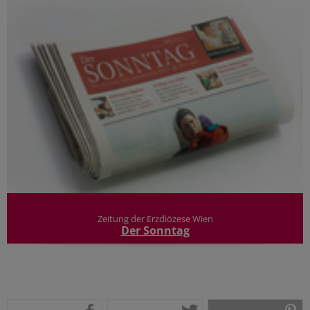
Zeitung der Erzdiözese Wien
Der Sonntag