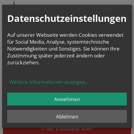
Datenschutzeinstellungen
Auf unserer Webseite werden Cookies verwendet
für Social Media, Analyse, systemtechnische
Notwendigkeiten und Sonstiges. Sie können Ihre
Zustimmung später jederzeit ändern oder
zurückziehen.
Weitere Informationen anzeigen
...
Annehmen
Ablehnen