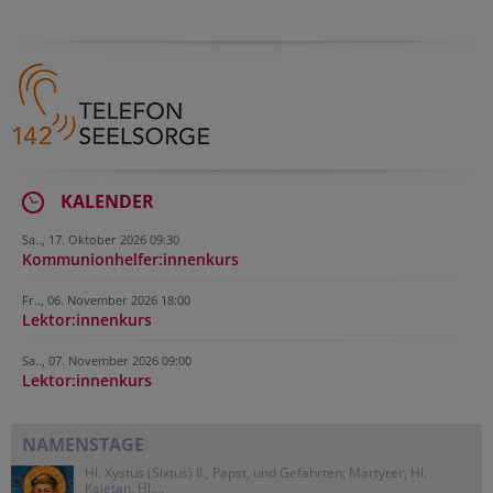
KALENDER
Sa.., 17. Oktober 2026 09:30
Kommunionhelfer:innenkurs
Fr.., 06. November 2026 18:00
Lektor:innenkurs
Sa.., 07. November 2026 09:00
Lektor:innenkurs
NAMENSTAGE
Hl. Xystus (Sixtus) II., Papst, und Gefährten; Märtyrer, Hl.
Kajetan, Hl....