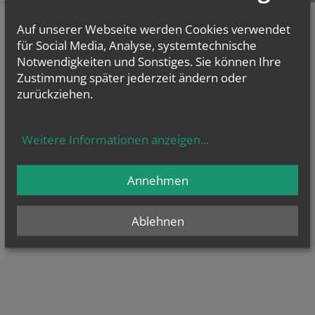
Auf unserer Webseite werden Cookies verwendet
für Social Media, Analyse, systemtechnische
Notwendigkeiten und Sonstiges. Sie können Ihre
Zustimmung später jederzeit ändern oder
zurückziehen.
Weitere Informationen anzeigen
...
Annehmen
Ablehnen