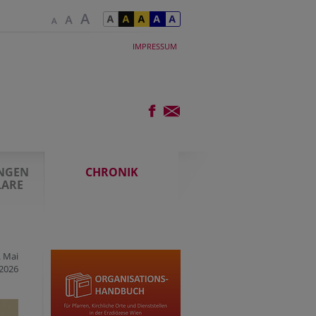
IMPRESSUM
UNGEN
CHRONIK
LARE
. Mai
2026