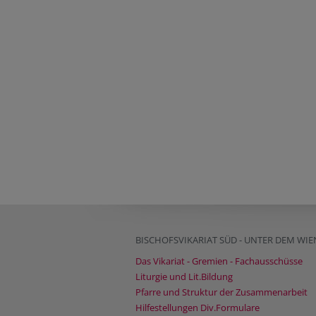
BISCHOFSVIKARIAT SÜD - UNTER DEM WI
Das Vikariat - Gremien - Fachausschüsse
Liturgie und Lit.Bildung
Pfarre und Struktur der Zusammenarbeit
Hilfestellungen Div.Formulare