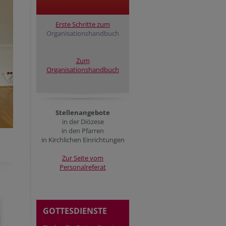
Erste Schritte zum
Organisationshandbuch
Zum
Organisationshandbuch
Stellenangebote
in der Diözese
in den Pfarren
in Kirchlichen Einrichtungen
Zur Seite vom
Personalreferat
GOTTESDIENSTE