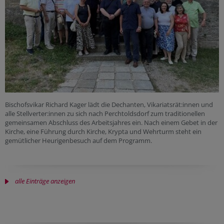
Bischofsvikar Richard Kager lädt die Dechanten, Vikariatsrät:innen und
alle Stellverter:innen zu sich nach Perchtoldsdorf zum traditionellen
gemeinsamen Abschluss des Arbeitsjahres ein. Nach einem Gebet in der
Kirche, eine Führung durch Kirche, Krypta und Wehrturm steht ein
gemütlicher Heurigenbesuch auf dem Programm.
alle Einträge anzeigen