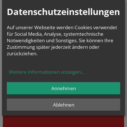
Datenschutzeinstellungen
Auf unserer Webseite werden Cookies verwendet
für Social Media, Analyse, systemtechnische
Notwendigkeiten und Sonstiges. Sie können Ihre
Zustimmung später jederzeit ändern oder
zurückziehen.
Weitere Informationen anzeigen
...
Annehmen
Ablehnen