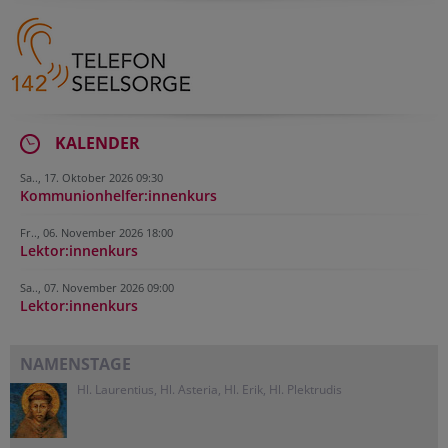
KALENDER
Sa.., 17. Oktober 2026 09:30
Kommunionhelfer:innenkurs
Fr.., 06. November 2026 18:00
Lektor:innenkurs
Sa.., 07. November 2026 09:00
Lektor:innenkurs
NAMENSTAGE
Hl. Laurentius, Hl. Asteria, Hl. Erik, Hl. Plektrudis