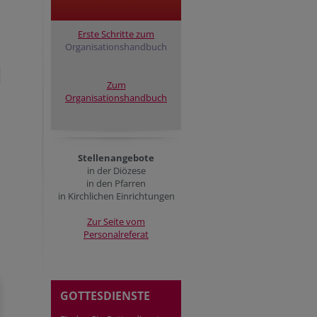
Erste Schritte zum
Organisationshandbuch
Zum
Organisationshandbuch
Stellenangebote
in der Diözese
in den Pfarren
in Kirchlichen Einrichtungen
Zur Seite vom
Personalreferat
GOTTESDIENSTE