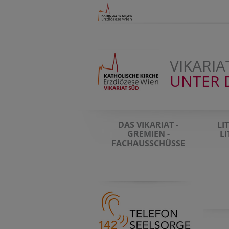
VIKARIA
UNTER 
DAS VIKARIAT -
LI
GREMIEN -
L
FACHAUSSCHÜSSE