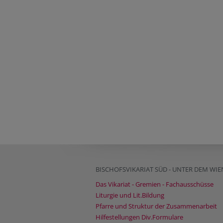
BISCHOFSVIKARIAT SÜD - UNTER DEM WI
Das Vikariat - Gremien - Fachausschüsse
Liturgie und Lit.Bildung
Pfarre und Struktur der Zusammenarbeit
Hilfestellungen Div.Formulare