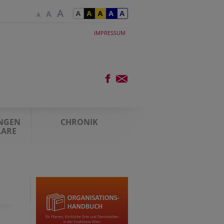
IMPRESSUM
UNGEN
CHRONIK
LARE