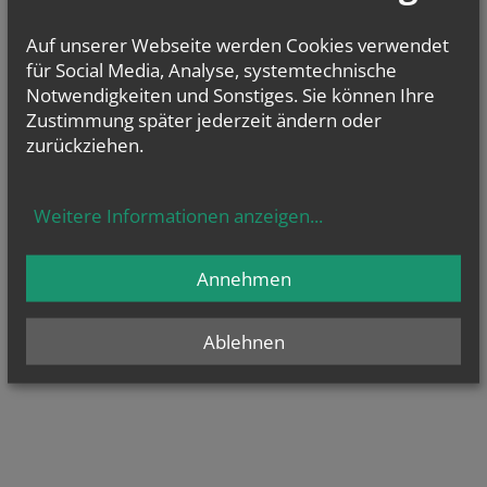
Auf unserer Webseite werden Cookies verwendet
für Social Media, Analyse, systemtechnische
Notwendigkeiten und Sonstiges. Sie können Ihre
Zustimmung später jederzeit ändern oder
zurückziehen.
Weitere Informationen anzeigen
...
Annehmen
Ablehnen