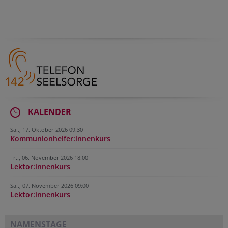
KALENDER
Sa.., 17. Oktober 2026 09:30
Kommunionhelfer:innenkurs
Fr.., 06. November 2026 18:00
Lektor:innenkurs
Sa.., 07. November 2026 09:00
Lektor:innenkurs
NAMENSTAGE