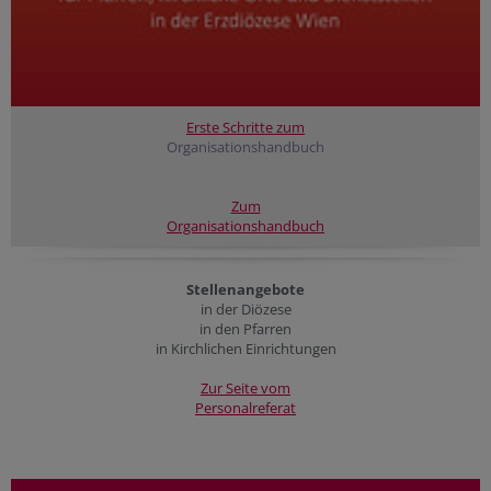
Erste Schritte zum
Organisationshandbuch
Zum
Organisationshandbuch
Stellenangebote
in der Diözese
in den Pfarren
in Kirchlichen Einrichtungen
Zur Seite vom
Personalreferat