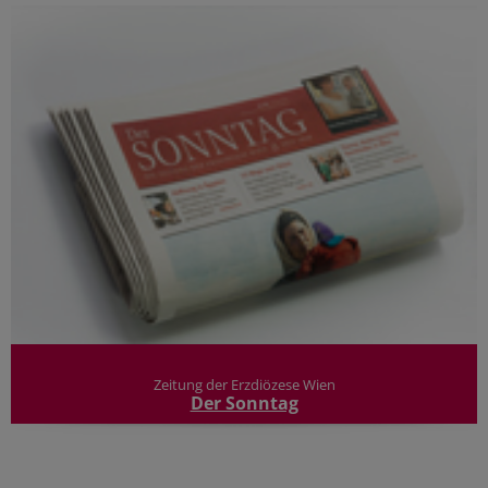
Zeitung der Erzdiözese Wien
Der Sonntag