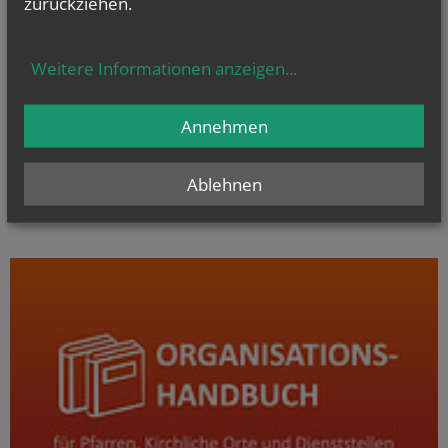
zurückziehen.
Weitere Informationen anzeigen
...
Annehmen
Ablehnen