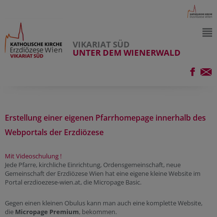
VIKARIAT SÜD
UNTER DEM WIENERWALD
Erstellung einer eigenen Pfarrhomepage innerhalb des
Webportals der Erzdiözese
Mit Videoschulung !
Jede Pfarre, kirchliche Einrichtung, Ordensgemeinschaft, neue
Gemeinschaft der Erzdiözese Wien hat eine eigene kleine Website im
Portal erzdioezese-wien.at, die Micropage Basic.
Gegen einen kleinen Obulus kann man auch eine komplette Website,
die
Micropage Premium
, bekommen.