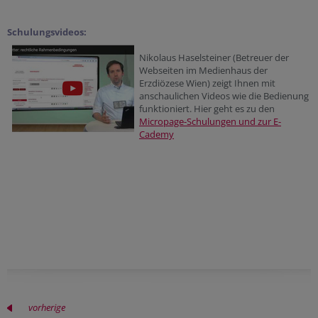
Schulungsvideos:
Nikolaus Haselsteiner (Betreuer der
Webseiten im Medienhaus der
Erzdiözese Wien) zeigt Ihnen mit
anschaulichen Videos wie die Bedienung
funktioniert. Hier geht es zu den
Micropage-Schulungen und zur E-
Cademy
vorherige