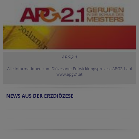
APG2.1
Alle Informationen zum Diözesaner Entwicklungsprozess APG2.1 auf
www.apg21.at
NEWS AUS DER ERZDIÖZESE