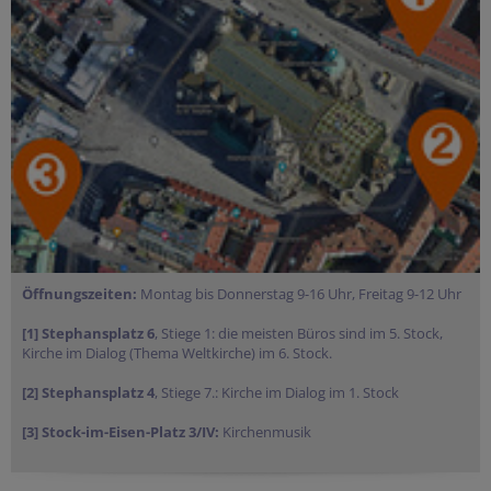
Öffnungszeiten:
Montag bis Donnerstag 9-16 Uhr, Freitag 9-12 Uhr
[1] Stephansplatz 6
, Stiege 1: die meisten Büros sind im 5. Stock,
Kirche im Dialog (Thema Weltkirche) im 6. Stock.
[2] Stephansplatz 4
, Stiege 7.: Kirche im Dialog im 1. Stock
[3] Stock-im-Eisen-Platz 3/IV:
Kirchenmusik