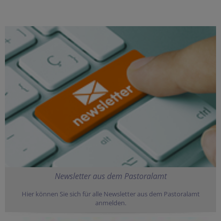
Newsletter aus dem Pastoralamt
Hier können Sie sich für alle Newsletter aus dem Pastoralamt
anmelden.