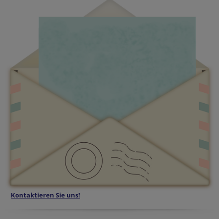
Kontaktieren Sie uns!