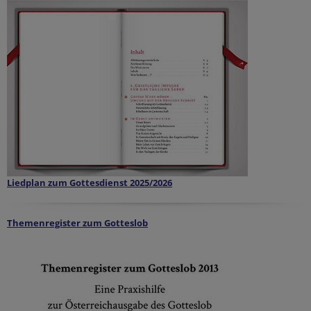
Liedplan zum Gottesdienst 2025/2026
Themenregister zum Gotteslob