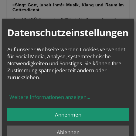
Datenschutzeinstellungen
Auf unserer Webseite werden Cookies verwendet
für Social Media, Analyse, systemtechnische
Notwendigkeiten und Sonstiges. Sie können Ihre
Zustimmung später jederzeit ändern oder
zurückziehen.
Weitere Informationen anzeigen
...
Annehmen
Ablehnen