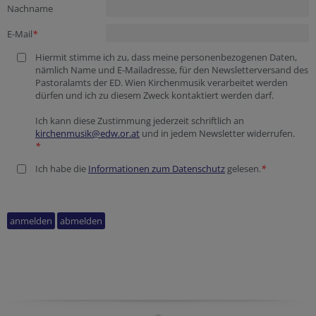
Nachname
E-Mail
*
Hiermit stimme ich zu, dass meine personenbezogenen Daten,
nämlich Name und E-Mailadresse, für den Newsletterversand des
Pastoralamts der ED. Wien Kirchenmusik verarbeitet werden
dürfen und ich zu diesem Zweck kontaktiert werden darf.
Ich kann diese Zustimmung jederzeit schriftlich an
kirchenmusik@edw.or.at
und in jedem Newsletter widerrufen.
*
Ich habe die
Informationen zum Datenschutz
gelesen.
*