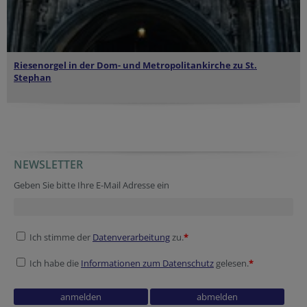
Riesenorgel in der
Dom- und Metropolitankirche zu St.
Stephan
NEWSLETTER
Geben Sie bitte Ihre E-Mail Adresse ein
Ich stimme der
Datenverarbeitung
zu.
*
Ich habe die
Informationen zum Datenschutz
gelesen.
*