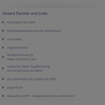
Unsere Partner und Links
Pastoralamt der EDW
Diözesankonservatorium für Kichenmusik
Vocumenta
Singende Kirche
Fachkommission für 

Neues Geistliches Lied
Institut für Orgel, Orgelforschung
und Kichenmusik der MdW
Das österreichische Orgelforum (ÖOF)
Junge Kirche
Netzwerk proPOP - Evangelische Kirche in Österreich