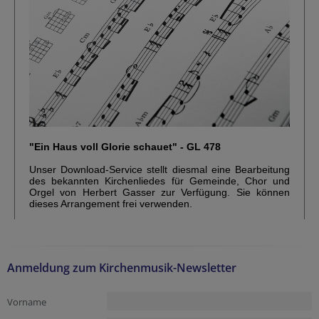
Anmeldung zum Kirchenmusik-Newsletter
Vorname