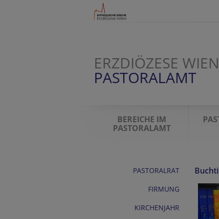
ERZDIÖZESE WIE
PASTORALAMT
BEREICHE IM
PAS
PASTORALAMT
Bucht
PASTORALRAT
FIRMUNG
KIRCHENJAHR