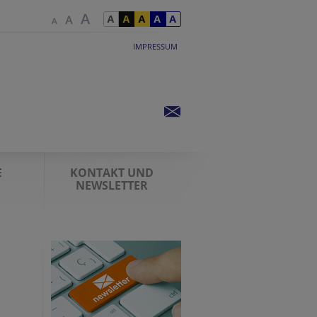
IMPRESSUM
E
KONTAKT UND
NEWSLETTER