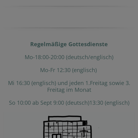
Regelmäßige Gottesdienste
Mo-18:00-20:00 (deutsch/englisch)
Mo-Fr 12:30 (englisch)
Mi 16:30 (englisch) und jeden 1.Freitag sowie 3.
Freitag im Monat
So 10:00 ab Sept 9:00 (deutsch)13:30 (englisch)