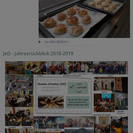
zu den Bildern
JeD - Jahresrückblick 2018-2019