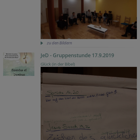
zu den Bildern
JeD - Gruppenstunde 17.9.2019
Glück (in der Bibel)