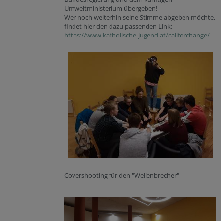
Umweltministerium übergeben!
Wer noch weiterhin seine Stimme abgeben möchte,
findet hier den dazu passenden Link:
https://www.katholische-jugend.at/callforchange/
Covershooting für den "Wellenbrecher"