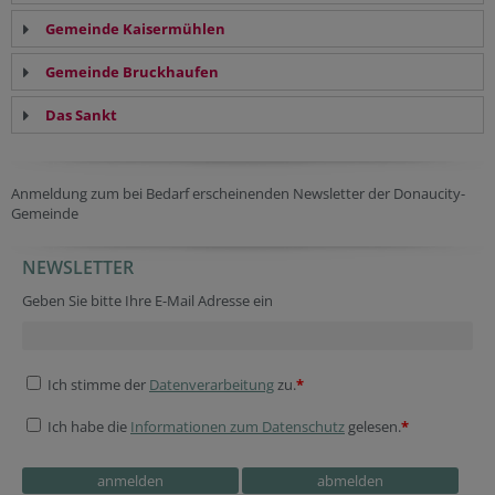
Gemeinde Kaisermühlen
Gemeinde Bruckhaufen
Das Sankt
Anmeldung zum bei Bedarf erscheinenden Newsletter der Donaucity-
Gemeinde
NEWSLETTER
Geben Sie bitte Ihre E-Mail Adresse ein
Ich stimme der
Datenverarbeitung
zu.
*
Ich habe die
Informationen zum Datenschutz
gelesen.
*