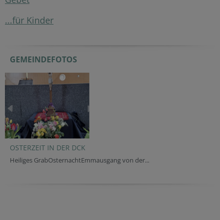
...für Kinder
GEMEINDEFOTOS
OSTERZEIT IN DER DCK
Heiliges GrabOsternachtEmmausgang von der...