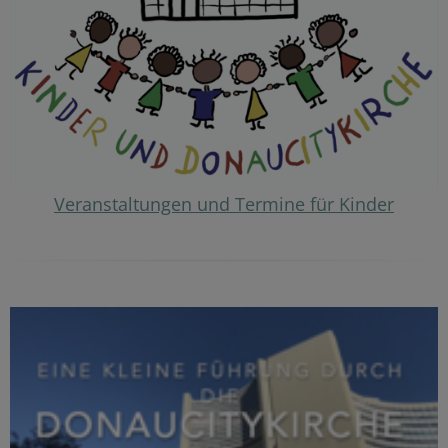
Veranstaltungen und Termine für Kinder