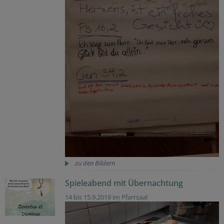
zu den Bildern
Spieleabend mit Übernachtung
14 bis 15.9.2019 im Pfarrsaal