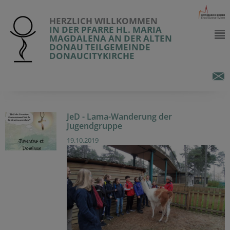
HERZLICH WILLKOMMEN
IN DER PFARRE HL. MARIA
MAGDALENA AN DER ALTEN
DONAU TEILGEMEINDE
DONAUCITYKIRCHE
JeD - Lama-Wanderung der
Jugendgruppe
19.10.2019