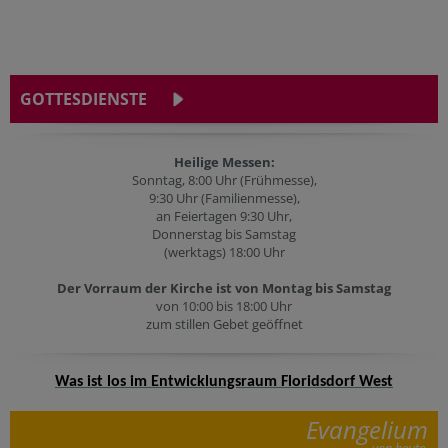
GOTTESDIENSTE
Heilige Messen:
Sonntag, 8:00 Uhr (Frühmesse),
9:30 Uhr (Familienmesse),
an Feiertagen 9:30 Uhr,
Donnerstag bis Samstag
(werktags) 18:00 Uhr
Der Vorraum der Kirche ist von Montag bis Samstag
von 10:00 bis 18:00 Uhr
zum stillen Gebet geöffnet
Was ist los im Entwicklungsraum Floridsdorf West
Evangelium