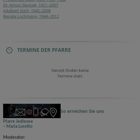
Dr. Anton Slavicek, 1921–2007
Adalbert Stich, 1942–2008
Renate Lochmann, 1944–2012
TERMINE DER PFARRE
Derzeit finden keine
Termine statt.
So erreichen Sie uns
Pfarre Jedlesee
– Maria Loretto
Moderator: