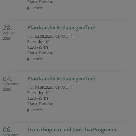
Pfarre Rodaun
mehr
28.
Pfarrkanzlei Rodaun geöffnet
August
Fr.., 28.08.2026,
09.00 Uhr
2026
Schreckg. 19
1230 - Wien
Pfarre Rodaun
mehr
04.
Pfarrkanzlei Rodaun geöffnet
September
Fr.., 04.09.2026,
09.00 Uhr
2026
Schreckg. 19
1230 - Wien
Pfarre Rodaun
mehr
06.
Frühschoppen und JunscharProgramm
September