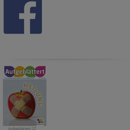
Aufgeblättert 27