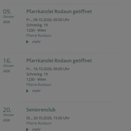
09.
Pfarrkanzlei Rodaun geöffnet
Oktober
Fr.., 09.10.2026,
09.00 Uhr
2026
Schreckg. 19
1230 - Wien
Pfarre Rodaun
mehr
16.
Pfarrkanzlei Rodaun geöffnet
Oktober
Fr.., 16.10.2026,
09.00 Uhr
2026
Schreckg. 19
1230 - Wien
Pfarre Rodaun
mehr
20.
Seniorenclub
Oktober
Di.., 20.10.2026,
15.00 Uhr
2026
Pfarre Rodaun
mehr