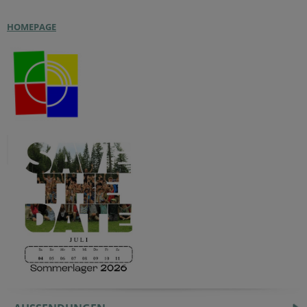
HOMEPAGE