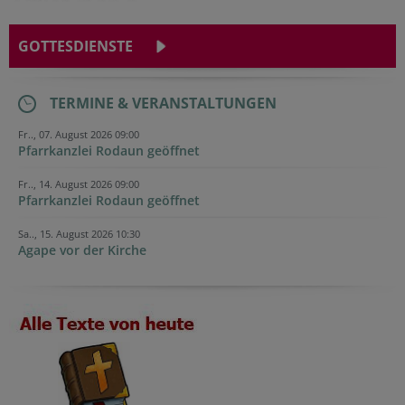
GOTTESDIENSTE
TERMINE & VERANSTALTUNGEN
Fr.., 07. August 2026 09:00
Pfarrkanzlei Rodaun geöffnet
Fr.., 14. August 2026 09:00
Pfarrkanzlei Rodaun geöffnet
Sa.., 15. August 2026 10:30
Agape vor der Kirche