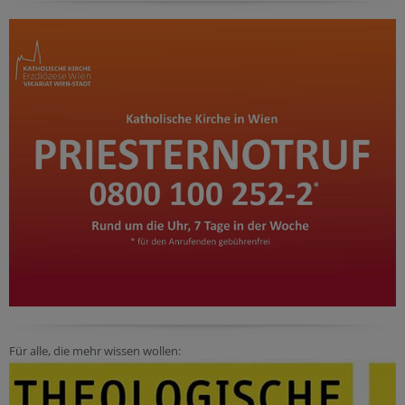
Für alle, die mehr wissen wollen: