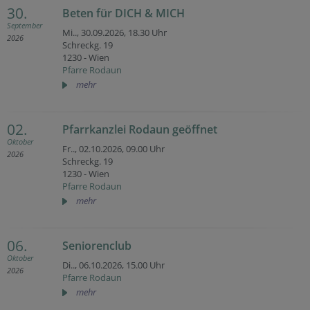
30.
Beten für DICH & MICH
September
Mi.., 30.09.2026,
18.30 Uhr
2026
Schreckg. 19
1230 - Wien
Pfarre Rodaun
mehr
02.
Pfarrkanzlei Rodaun geöffnet
Oktober
Fr.., 02.10.2026,
09.00 Uhr
2026
Schreckg. 19
1230 - Wien
Pfarre Rodaun
mehr
06.
Seniorenclub
Oktober
Di.., 06.10.2026,
15.00 Uhr
2026
Pfarre Rodaun
mehr