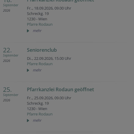
September
Fr.., 18.09.2026,
09.00 Uhr
2026
Schreckg. 19
1230 - Wien
Pfarre Rodaun
mehr
22.
Seniorenclub
September
Di.., 22.09.2026,
15.00 Uhr
2026
Pfarre Rodaun
mehr
25.
Pfarrkanzlei Rodaun geöffnet
September
Fr.., 25.09.2026,
09.00 Uhr
2026
Schreckg. 19
1230 - Wien
Pfarre Rodaun
mehr