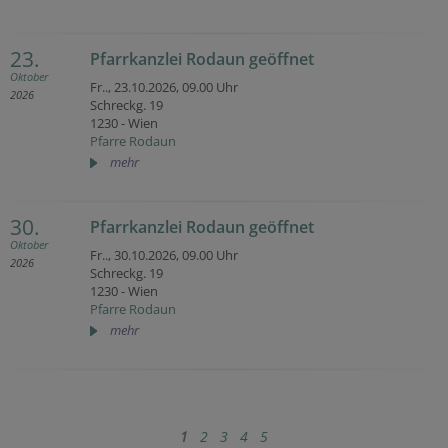
23.
Pfarrkanzlei Rodaun geöffnet
Oktober
Fr.., 23.10.2026,
09.00 Uhr
2026
Schreckg. 19
1230 - Wien
Pfarre Rodaun
mehr
30.
Pfarrkanzlei Rodaun geöffnet
Oktober
Fr.., 30.10.2026,
09.00 Uhr
2026
Schreckg. 19
1230 - Wien
Pfarre Rodaun
mehr
1
2
3
4
5