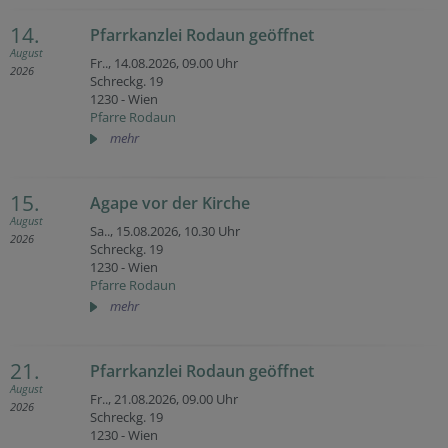
14.
Pfarrkanzlei Rodaun geöffnet
August
Fr.., 14.08.2026,
09.00 Uhr
2026
Schreckg. 19
1230 - Wien
Pfarre Rodaun
mehr
15.
Agape vor der Kirche
August
Sa.., 15.08.2026,
10.30 Uhr
2026
Schreckg. 19
1230 - Wien
Pfarre Rodaun
mehr
21.
Pfarrkanzlei Rodaun geöffnet
August
Fr.., 21.08.2026,
09.00 Uhr
2026
Schreckg. 19
1230 - Wien