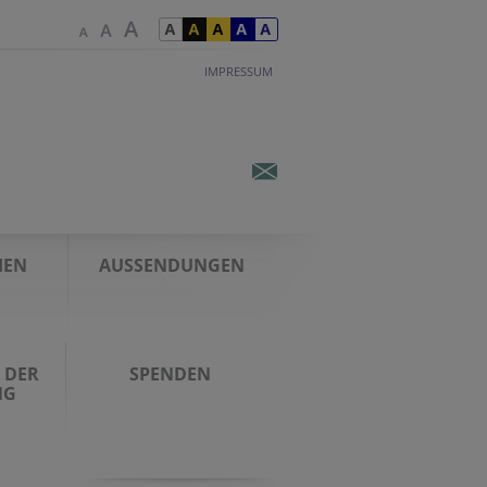
IMPRESSUM
IEN
AUSSENDUNGEN
 DER
SPENDEN
NG