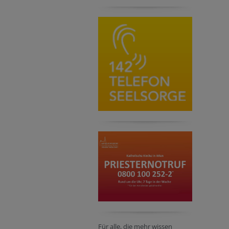
Für alle, die mehr wissen