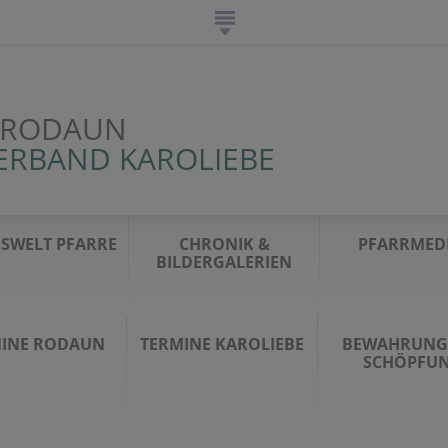
 RODAUN
ERBAND KAROLIEBE
SWELT PFARRE
CHRONIK &
PFARRMED
BILDERGALERIEN
INE RODAUN
TERMINE KAROLIEBE
BEWAHRUNG
SCHÖPFU