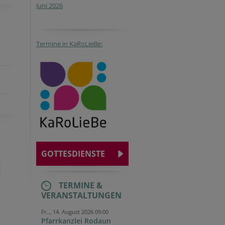
Juni 2026
Termine in KaRoLieBe:
GOTTESDIENSTE
TERMINE &
VERANSTALTUNGEN
Fr.., 14. August 2026 09:00
Pfarrkanzlei Rodaun