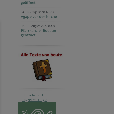
geöffnet
Sa.., 15. August 2026 10:30
Agape vor der Kirche
Fr.., 21. August 2026 09:00
Pfarrkanzlei Rodaun
geöffnet
Stundenbuch
Tagzeitenliturgie