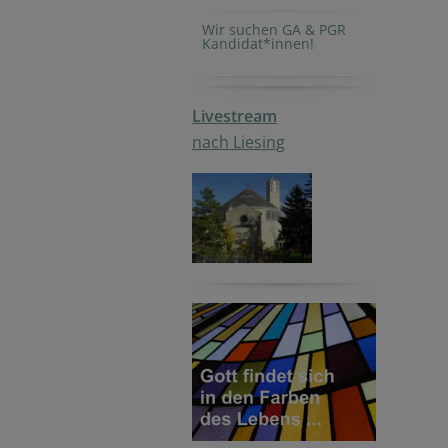
Wir suchen GA & PGR
Kandidat*innen!
Livestream
nach Liesing