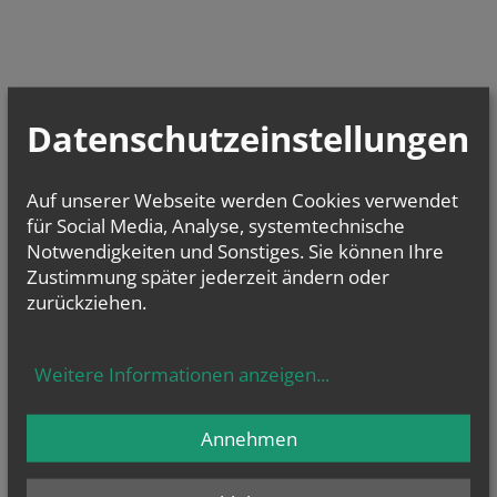
Datenschutzeinstellungen
Auf unserer Webseite werden Cookies verwendet
für Social Media, Analyse, systemtechnische
Notwendigkeiten und Sonstiges. Sie können Ihre
Zustimmung später jederzeit ändern oder
zurückziehen.
Weitere Informationen anzeigen
...
Annehmen