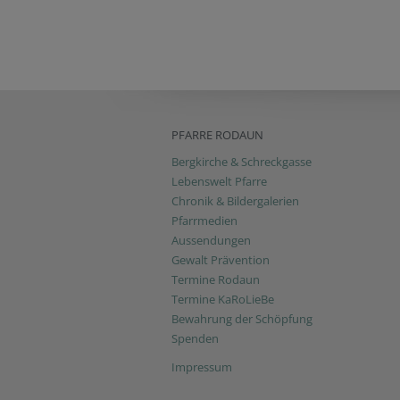
PFARRE RODAUN
Bergkirche & Schreckgasse
Lebenswelt Pfarre
Chronik & Bildergalerien
Pfarrmedien
Aussendungen
Gewalt Prävention
Termine Rodaun
Termine KaRoLieBe
Bewahrung der Schöpfung
Spenden
Impressum