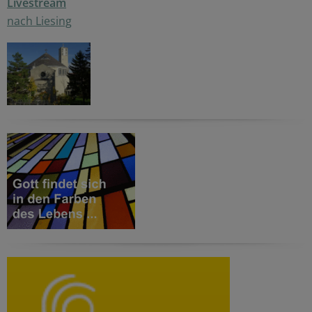
Livestream
nach Liesing