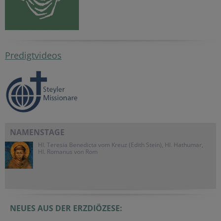
Predigtvideos
NAMENSTAGE
Hl. Teresia Benedicta vom Kreuz (Edith Stein), Hl. Hathumar,
Hl. Romanus von Rom
NEUES AUS DER ERZDIÖZESE: