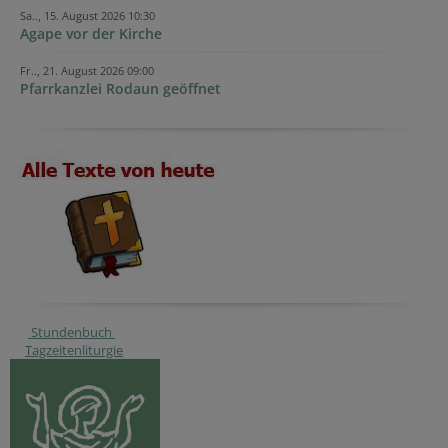
Sa.., 15. August 2026 10:30
Agape vor der Kirche
Fr.., 21. August 2026 09:00
Pfarrkanzlei Rodaun geöffnet
Stundenbuch
Tagzeitenliturgie