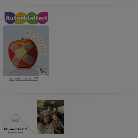
Aufgeblättert 27