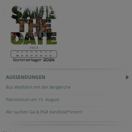
AUSSENDUNGEN
Bus Wallfahrt mit der Bergkirche
Patrozinium am 15. August
Wir suchen GA & PGR Kandidat*innen!