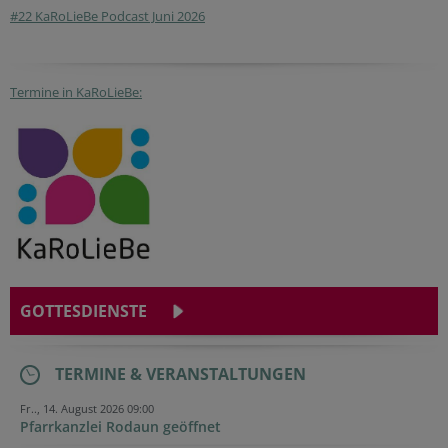
#22 KaRoLieBe Podcast Juni 2026
Termine in KaRoLieBe:
GOTTESDIENSTE
TERMINE & VERANSTALTUNGEN
Fr.., 14. August 2026 09:00
Pfarrkanzlei Rodaun geöffnet