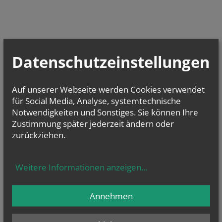
Datenschutzeinstellungen
Auf unserer Webseite werden Cookies verwendet
für Social Media, Analyse, systemtechnische
Notwendigkeiten und Sonstiges. Sie können Ihre
Zustimmung später jederzeit ändern oder
zurückziehen.
Weitere Informationen anzeigen
...
Annehmen