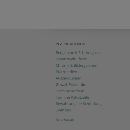
PFARRE RODAUN
Bergkirche & Schreckgasse
Lebenswelt Pfarre
Chronik & Bildergalerien
Pfarrmedien
Aussendungen
Gewalt Prävention
Termine Rodaun
Termine KaRoLieBe
Bewahrung der Schöpfung
Spenden
Impressum