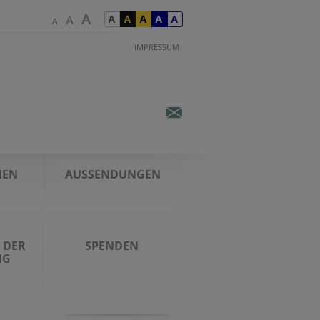
IMPRESSUM
IEN
AUSSENDUNGEN
 DER
SPENDEN
NG