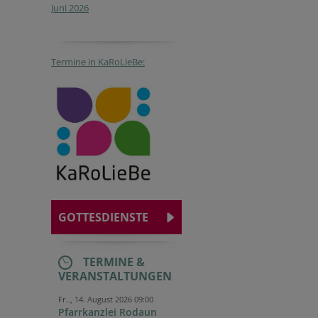
Juni 2026
Termine in KaRoLieBe:
GOTTESDIENSTE
TERMINE &
VERANSTALTUNGEN
Fr.., 14. August 2026 09:00
Pfarrkanzlei Rodaun