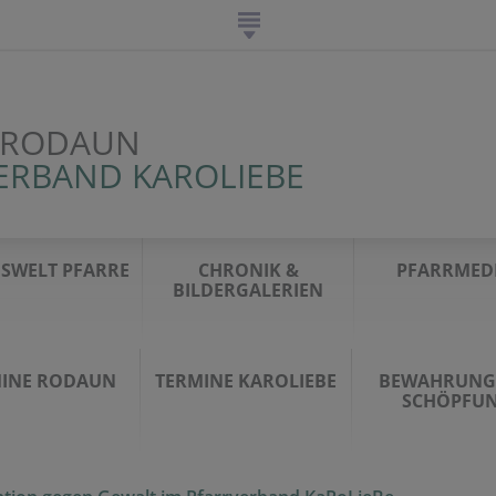
 RODAUN
ERBAND KAROLIEBE
SWELT PFARRE
CHRONIK &
PFARRMED
BILDERGALERIEN
INE RODAUN
TERMINE KAROLIEBE
BEWAHRUNG
SCHÖPFU