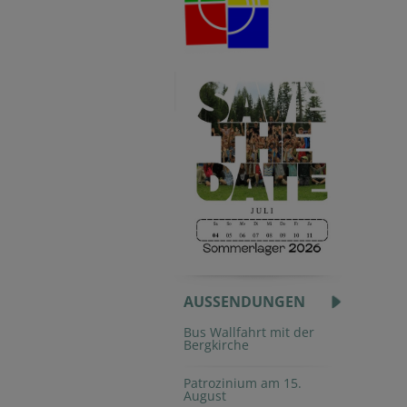
AUSSENDUNGEN
Bus Wallfahrt mit der
Bergkirche
Patrozinium am 15.
August