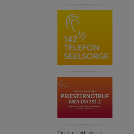
Für alle, die mehr wissen