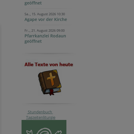
geöffnet
Sa.., 15. August 2026 10:30
Agape vor der Kirche
Fr.., 21. August 2026 09:00
Pfarrkanzlei Rodaun
geöffnet
Stundenbuch
Tagzeitenliturgie