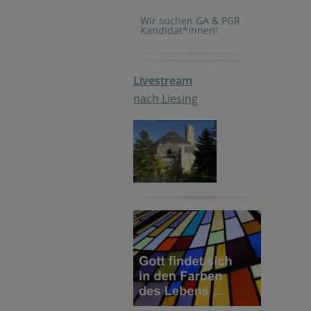
Wir suchen GA & PGR
Kandidat*innen!
Livestream
nach Liesing