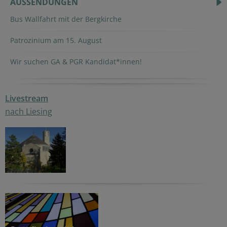
AUSSENDUNGEN
Bus Wallfahrt mit der Bergkirche
Patrozinium am 15. August
Wir suchen GA & PGR Kandidat*innen!
Livestream
nach Liesing