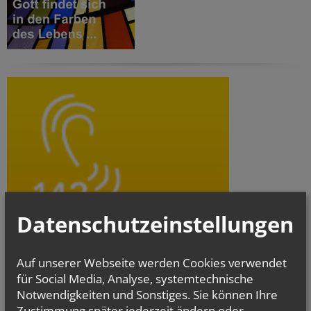
Datenschutzeinstellungen
Auf unserer Webseite werden Cookies verwendet
für Social Media, Analyse, systemtechnische
Notwendigkeiten und Sonstiges. Sie können Ihre
Zustimmung später jederzeit ändern oder