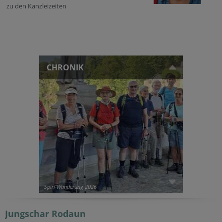
zu den Kanzleizeiten
CHRONIK
Spiri Wanderung 2026
Jungschar
Rodaun