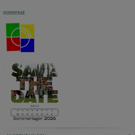
HOMEPAGE