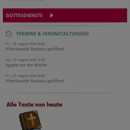
GOTTESDIENSTE
TERMINE & VERANSTALTUNGEN
Fr.., 14. August 2026 09:00
Pfarrkanzlei Rodaun geöffnet
Sa.., 15. August 2026 10:30
Agape vor der Kirche
Fr.., 21. August 2026 09:00
Pfarrkanzlei Rodaun geöffnet