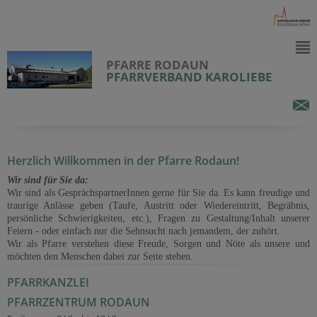
PFARRE RODAUN
PFARRVERBAND KAROLIEBE
Herzlich Willkommen in der Pfarre Rodaun!
Wir sind für Sie da:
Wir sind als GesprächspartnerInnen gerne für Sie da. Es kann freudige und
traurige Anlässe geben (Taufe, Austritt oder Wiedereintritt, Begräbnis,
persönliche Schwierigkeiten, etc.), Fragen zu Gestaltung/Inhalt unserer
Feiern - oder einfach nur die Sehnsucht nach jemandem, der zuhört.
Wir als Pfarre verstehen diese Freude, Sorgen und Nöte als unsere und
möchten den Menschen dabei zur Seite stehen.
PFARRKANZLEI
PFARRZENTRUM RODAUN