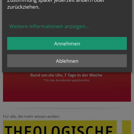
zurückziehen.
Weitere Informationen anzeigen
...
Annehmen
Ablehnen
Für alle, die mehr wissen wollen: