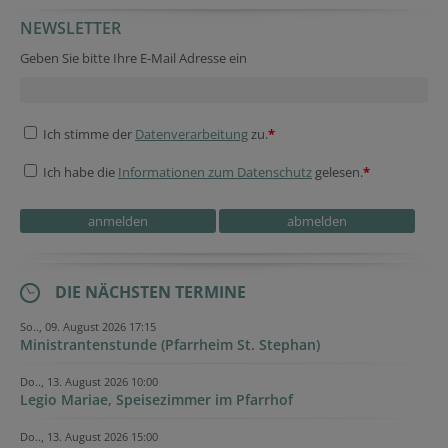
NEWSLETTER
Geben Sie bitte Ihre E-Mail Adresse ein
Ich stimme der
Datenverarbeitung
zu.
*
Ich habe die
Informationen zum Datenschutz
gelesen.
*
DIE NÄCHSTEN TERMINE
So.., 09. August 2026 17:15
Ministrantenstunde (Pfarrheim St. Stephan)
Do.., 13. August 2026 10:00
Legio Mariae, Speisezimmer im Pfarrhof
Do.., 13. August 2026 15:00