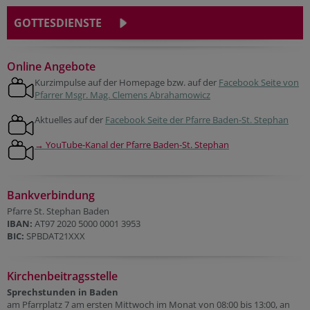
GOTTESDIENSTE
Online Angebote
Kurzimpulse auf der Homepage bzw. auf der
Facebook Seite von
Pfarrer Msgr. Mag. Clemens Abrahamowicz
Aktuelles auf der
Facebook Seite der Pfarre Baden-St. Stephan
→ YouTube-Kanal der Pfarre Baden-St. Stephan
Bankverbindung
Pfarre St. Stephan Baden
IBAN:
AT97 2020 5000 0001 3953
BIC:
SPBDAT21XXX
Kirchenbeitragsstelle
Sprechstunden in Baden
am Pfarrplatz 7 am ersten Mittwoch im Monat von 08:00 bis 13:00, an