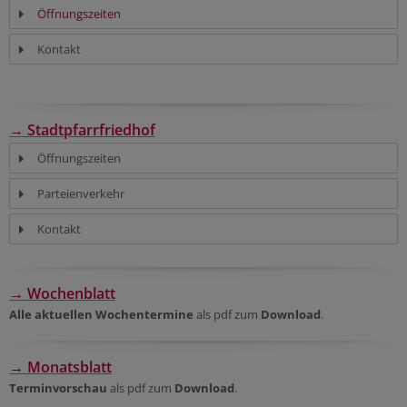
Öffnungszeiten
Kontakt
→ Stadtpfarrfriedhof
Öffnungszeiten
Parteienverkehr
Kontakt
→ Wochenblatt
Alle aktuellen Wochentermine
als pdf zum
Download
.
→ Monatsblatt
Terminvorschau
als pdf zum
Download
.