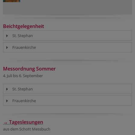
Beichtgelegenheit
St. Stephan
Frauenkirche
Messordnung Sommer
4. Juli bis 6. September
St. Stephan
Frauenkirche
→ Tageslesungen
aus dem Schott Messbuch