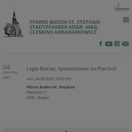
PFARRE BADEN-ST. STEPHAN
STADTPFARRER MSGR. MAG.
CLEMENS ABRAHAMOWICZ
04.
Legio Mariae, Speisezimmer im Pfarrhof
September
2025
von: 04.09.2025,
10:00 Uhr
Pfarre Baden-St. Stephan
Pfarrplatz 7
2500 - Baden