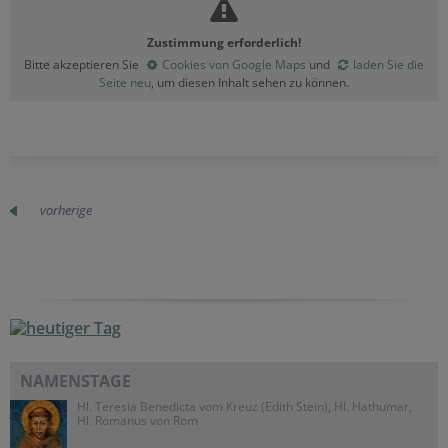
Zustimmung erforderlich!
Bitte akzeptieren Sie
Cookies von Google Maps
und
laden Sie die
Seite neu
, um diesen Inhalt sehen zu können.
vorherige
NAMENSTAGE
Hl. Teresia Benedicta vom Kreuz (Edith Stein), Hl. Hathumar,
Hl. Romanus von Rom