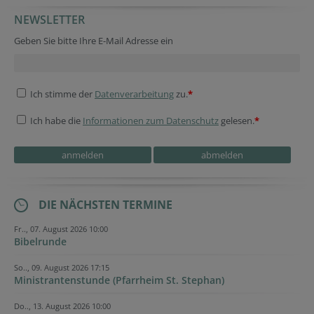
NEWSLETTER
Geben Sie bitte Ihre E-Mail Adresse ein
Ich stimme der
Datenverarbeitung
zu.
*
Ich habe die
Informationen zum Datenschutz
gelesen.
*
DIE NÄCHSTEN TERMINE
Fr.., 07. August 2026 10:00
Bibelrunde
So.., 09. August 2026 17:15
Ministrantenstunde (Pfarrheim St. Stephan)
Do.., 13. August 2026 10:00