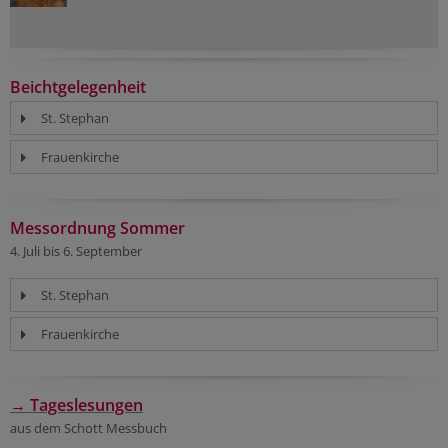
Beichtgelegenheit
St. Stephan
Frauenkirche
Messordnung Sommer
4. Juli bis 6. September
St. Stephan
Frauenkirche
→ Tageslesungen
aus dem Schott Messbuch