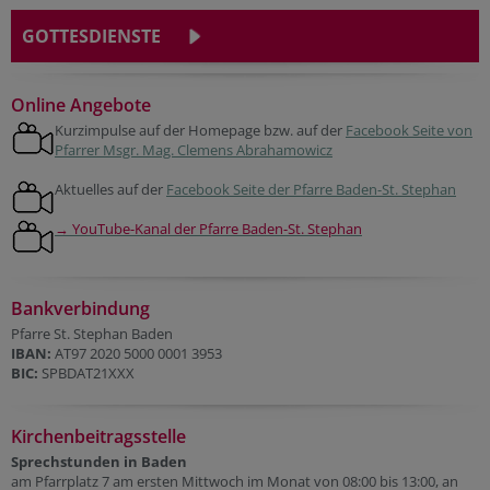
GOTTESDIENSTE
Online Angebote
Kurzimpulse auf der Homepage bzw. auf der
Facebook Seite von
Pfarrer Msgr. Mag. Clemens Abrahamowicz
Aktuelles auf der
Facebook Seite der Pfarre Baden-St. Stephan
→ YouTube-Kanal der Pfarre Baden-St. Stephan
Bankverbindung
Pfarre St. Stephan Baden
IBAN:
AT97 2020 5000 0001 3953
BIC:
SPBDAT21XXX
Kirchenbeitragsstelle
Sprechstunden in Baden
am Pfarrplatz 7 am ersten Mittwoch im Monat von 08:00 bis 13:00, an