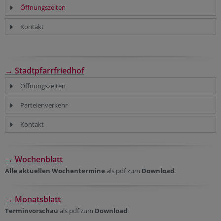
Öffnungszeiten
Kontakt
→ Stadtpfarrfriedhof
Öffnungszeiten
Parteienverkehr
Kontakt
→ Wochenblatt
Alle aktuellen Wochentermine
als pdf zum
Download
.
→ Monatsblatt
Terminvorschau
als pdf zum
Download
.