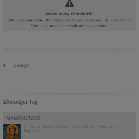
Zustimmung erforderlich!
Bitte akzeptieren Sie
Cookies von Google Maps
und
laden Sie die
Seite neu
, um diesen Inhalt sehen zu können.
vorherige
NAMENSTAGE
Hl. Xystus (Sixtus) II., Papst, und Gefährten; Märtyrer, Hl.
Kajetan, Hl....