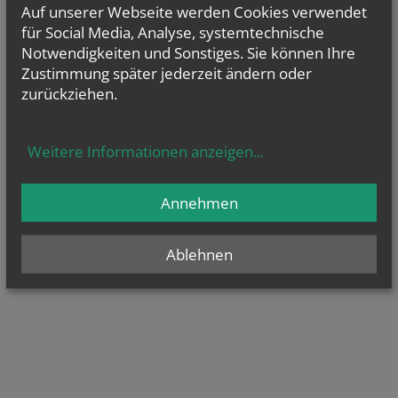
Auf unserer Webseite werden Cookies verwendet
für Social Media, Analyse, systemtechnische
Notwendigkeiten und Sonstiges. Sie können Ihre
Zustimmung später jederzeit ändern oder
zurückziehen.
Weitere Informationen anzeigen
...
Annehmen
Ablehnen