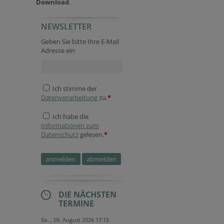
Download
.
NEWSLETTER
Geben Sie bitte Ihre E-Mail
Adresse ein
Ich stimme der
Datenverarbeitung
zu.
*
Ich habe die
Informationen zum
Datenschutz
gelesen.
*
DIE NÄCHSTEN
TERMINE
So.., 09. August 2026 17:15