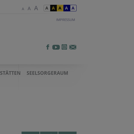
IMPRESSUM
TSTÄTTEN
SEELSORGERAUM