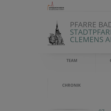
PFARRE BA
STADTPFAR
CLEMENS 
TEAM
CHRONIK