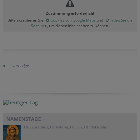
Zustimmung erforderlich!
Bitte akzeptieren Sie
Cookies von Google Maps
und
laden Sie die
Seite neu
, um diesen Inhalt sehen zu können.
vorherige
NAMENSTAGE
Hl. Laurentius, Hl. Asteria, Hl. Erik, Hl. Plektrudis