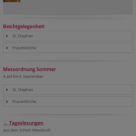
Beichtgelegenheit
St. Stephan
Frauenkirche
Messordnung Sommer
4. Juli bis 6. September
St. Stephan
Frauenkirche
→ Tageslesungen
aus dem Schott Messbuch