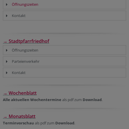
Öffnungszeiten
Kontakt
→ Stadtpfarrfriedhof
Öffnungszeiten
Parteienverkehr
Kontakt
→ Wochenblatt
Alle aktuellen Wochentermine
als pdf zum
Download
.
→ Monatsblatt
Terminvorschau
als pdf zum
Download
.