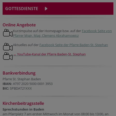
GOTTESDIENSTE
Online Angebote
Kurzimpulse auf der Homepage bzw. auf der
Facebook Seite von
Pfarrer Msgr. Mag. Clemens Abrahamowicz
Aktuelles auf der
Facebook Seite der Pfarre Baden-St. Stephan
→ YouTube-Kanal der Pfarre Baden-St. Stephan
Bankverbindung
Pfarre St. Stephan Baden
IBAN:
AT97 2020 5000 0001 3953
BIC:
SPBDAT21XXX
Kirchenbeitragsstelle
Sprechstunden in Baden
am Pfarrplatz 7 am ersten Mittwoch im Monat von 08:00 bis 13:00, an