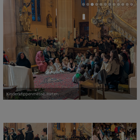
Kinderkrippenmesse, Hirten