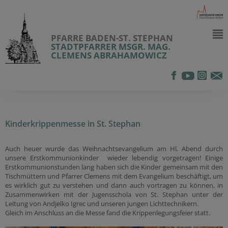
PFARRE BADEN-ST. STEPHAN
STADTPFARRER MSGR. MAG.
CLEMENS ABRAHAMOWICZ
Kinderkrippenmesse in St. Stephan
Auch heuer wurde das Weihnachtsevangelium am Hl. Abend durch
unsere Erstkommunionkinder wieder lebendig vorgetragen! Einige
Erstkommunionstunden lang haben sich die Kinder gemeinsam mit den
Tischmüttern und Pfarrer Clemens mit dem Evangelium beschäftigt, um
es wirklich gut zu verstehen und dann auch vortragen zu können, in
Zusammenwirken mit der Jugensschola von St. Stephan unter der
Leitung von Andjelko Igrec und unseren jungen Lichttechnikern.
Gleich im Anschluss an die Messe fand die Krippenlegungsfeier statt.