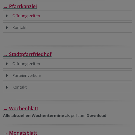
→ Pfarrkanzlei
Öffnungszeiten
Kontakt
→ Stadtpfarrfriedhof
Öffnungszeiten
Parteienverkehr
Kontakt
→ Wochenblatt
Alle aktuellen Wochentermine
als pdf zum
Download
.
→ Monatsblatt