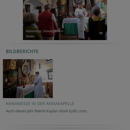
Annamesse, Annakapelle in
Baden
BILDBERICHTE
ANNAMESSE IN DER ANNAKAPELLE
Auch dieses Jahr feierte Kaplan Mark Eylitz zum...