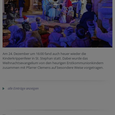
Am 24. Dezember um 16:00 fand auch heuer wieder die
Kinderkrippenfeier in St. Stephan statt. Dabei wurde das
Weihnachtsevangelium von den heurigen Erstkommunionkindern
zusammen mit Pfarrer Clemens auf besondere Weise vorgetragen.
alle Einträge anzeigen