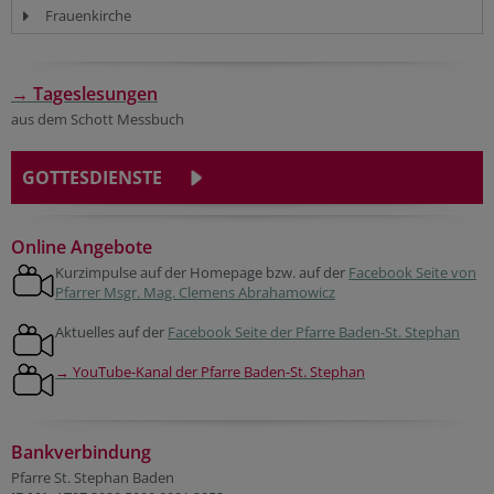
Frauenkirche
→ Tageslesungen
aus dem Schott Messbuch
GOTTESDIENSTE
Online Angebote
Kurzimpulse auf der Homepage bzw. auf der
Facebook Seite von
Pfarrer Msgr. Mag. Clemens Abrahamowicz
Aktuelles auf der
Facebook Seite der Pfarre Baden-St. Stephan
→ YouTube-Kanal der Pfarre Baden-St. Stephan
Bankverbindung
Pfarre St. Stephan Baden