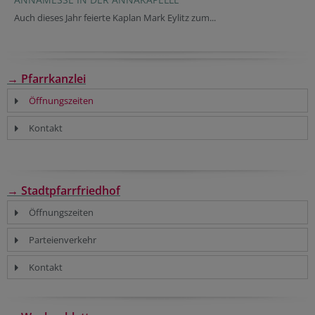
Auch dieses Jahr feierte Kaplan Mark Eylitz zum...
→ Pfarrkanzlei
Öffnungszeiten
Kontakt
→ Stadtpfarrfriedhof
Öffnungszeiten
Parteienverkehr
Kontakt