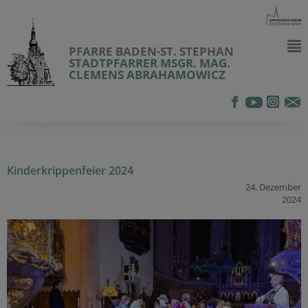
PFARRE BADEN-ST. STEPHAN
STADTPFARRER MSGR. MAG.
CLEMENS ABRAHAMOWICZ
Kinderkrippenfeier 2024
24. Dezember
2024