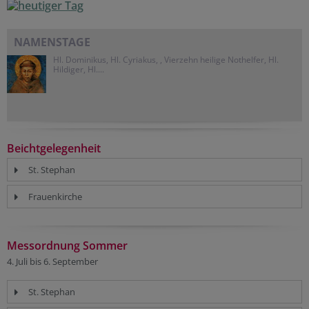
NAMENSTAGE
Hl. Dominikus, Hl. Cyriakus, , Vierzehn heilige Nothelfer, Hl.
Hildiger, Hl....
Beichtgelegenheit
St. Stephan
Frauenkirche
Messordnung Sommer
4. Juli bis 6. September
St. Stephan