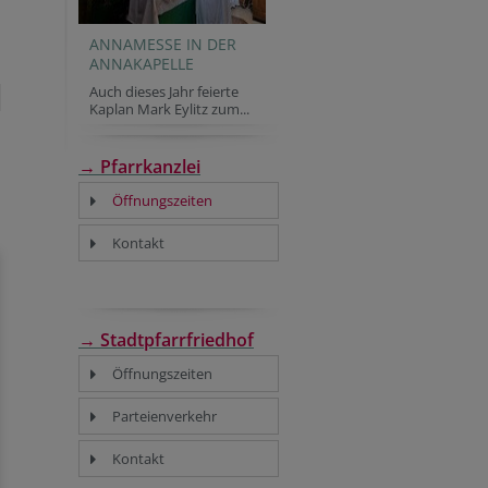
ANNAMESSE IN DER
ANNAKAPELLE
Auch dieses Jahr feierte
Kaplan Mark Eylitz zum...
→ Pfarrkanzlei
Öffnungszeiten
Kontakt
→ Stadtpfarrfriedhof
Öffnungszeiten
Parteienverkehr
Kontakt