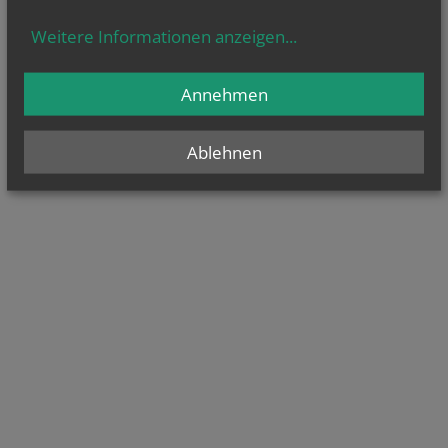
Weitere Informationen anzeigen
...
Annehmen
Ablehnen