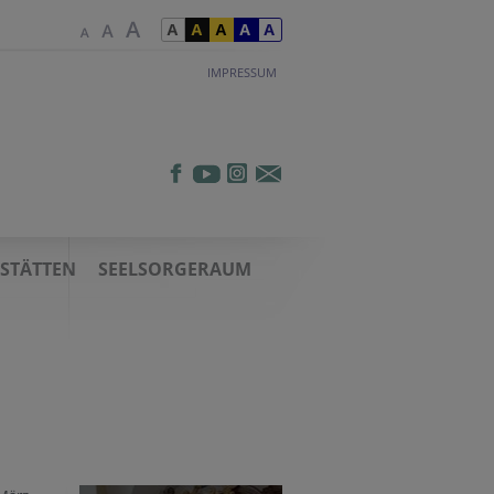
IMPRESSUM
TSTÄTTEN
SEELSORGERAUM