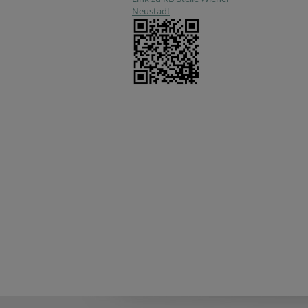
Neustadt