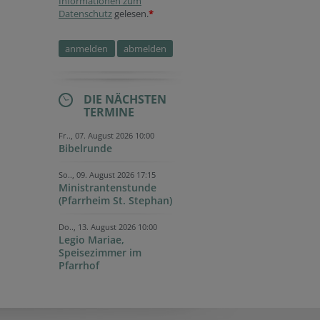
Informationen zum
Datenschutz
gelesen.
*
DIE NÄCHSTEN
TERMINE
Fr.., 07. August 2026 10:00
Bibelrunde
So.., 09. August 2026 17:15
Ministrantenstunde
(Pfarrheim St. Stephan)
Do.., 13. August 2026 10:00
Legio Mariae,
Speisezimmer im
Pfarrhof