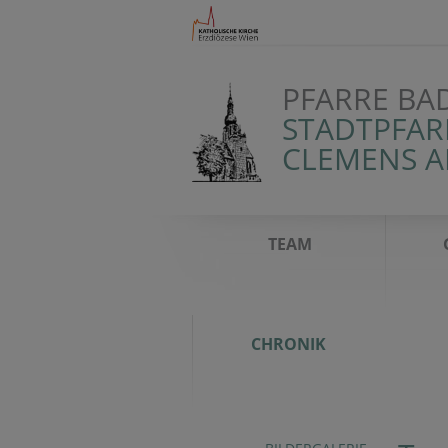
PFARRE BA
STADTPFAR
CLEMENS 
TEAM
CHRONIK