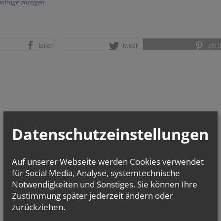
Einträge anzeigen
teilen
tweet
pin it
Datenschutzeinstellungen
Auf unserer Webseite werden Cookies verwendet
für Social Media, Analyse, systemtechnische
Notwendigkeiten und Sonstiges. Sie können Ihre
Zustimmung später jederzeit ändern oder
zurückziehen.