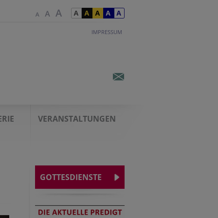
IMPRESSUM
ERIE
VERANSTALTUNGEN
GOTTESDIENSTE