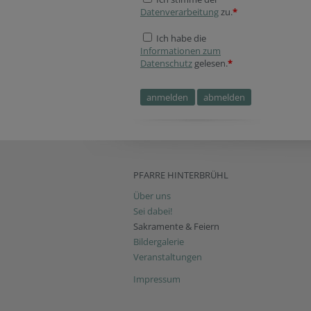
Datenverarbeitung
zu.
*
Ich habe die
Informationen zum
Datenschutz
gelesen.
*
PFARRE HINTERBRÜHL
Über uns
Sei dabei!
Sakramente & Feiern
Bildergalerie
Veranstaltungen
Impressum