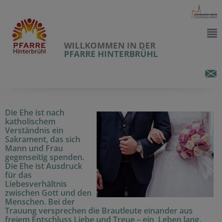
WILLKOMMEN IN DER
PFARRE HINTERBRÜHL
Die Ehe ist nach
katholischem
Verständnis ein
Sakrament, das sich
Mann und Frau
gegenseitig spenden.
Die Ehe ist Ausdruck
für das
Liebesverhältnis
zwischen Gott und den
Menschen. Bei der
Trauung versprechen die Brautleute einander aus
freiem Entschluss Liebe und Treue – ein Leben lang.