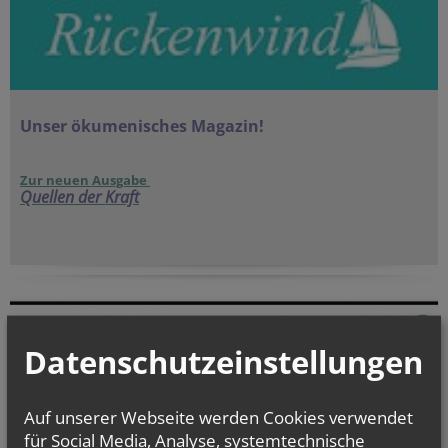
Unser ökumenisches Magazin!
Zur neuen Ausgabe
Quellen der Kraft
Datenschutzeinstellungen
Auf unserer Webseite werden Cookies verwendet
für Social Media, Analyse, systemtechnische