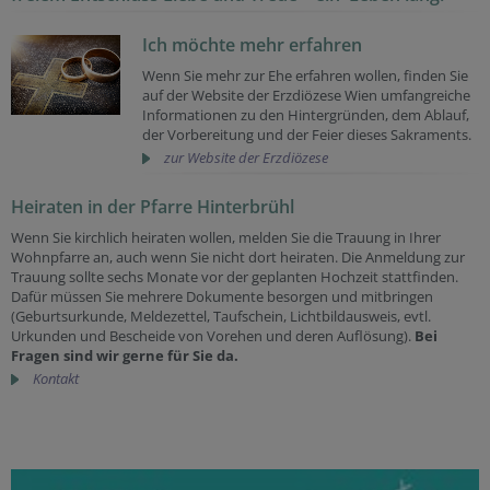
Ich möchte mehr erfahren
Wenn Sie mehr zur Ehe erfahren wollen, finden Sie
auf der Website der Erzdiözese Wien umfangreiche
Informationen zu den Hintergründen, dem Ablauf,
der Vorbereitung und der Feier dieses Sakraments.
zur Website der Erzdiözese
Heiraten in der Pfarre Hinterbrühl
Wenn Sie kirchlich heiraten wollen, melden Sie die Trauung in Ihrer
Wohnpfarre an, auch wenn Sie nicht dort heiraten. Die Anmeldung zur
Trauung sollte sechs Monate vor der geplanten Hochzeit stattfinden.
Dafür müssen Sie mehrere Dokumente besorgen und mitbringen
(Geburtsurkunde, Meldezettel, Taufschein, Lichtbildausweis, evtl.
Urkunden und Bescheide von Vorehen und deren Auflösung).
Bei
Fragen sind wir gerne für Sie da.
Kontakt