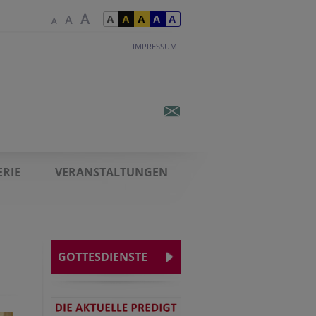
IMPRESSUM
ERIE
VERANSTALTUNGEN
GOTTESDIENSTE