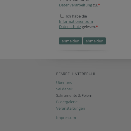
Datenverarbeitung
zu.
*
Ich habe die
Informationen zum
Datenschutz
gelesen.
*
PFARRE HINTERBRÜHL
Über uns
Sei dabei!
Sakramente & Feiern
Bildergalerie
Veranstaltungen
Impressum