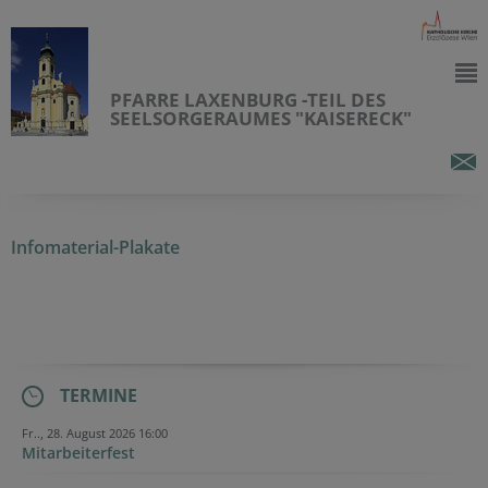
PFARRE LAXENBURG -TEIL DES
SEELSORGERAUMES "KAISERECK"
Infomaterial-Plakate
TERMINE
Fr.., 28. August 2026 16:00
Mitarbeiterfest