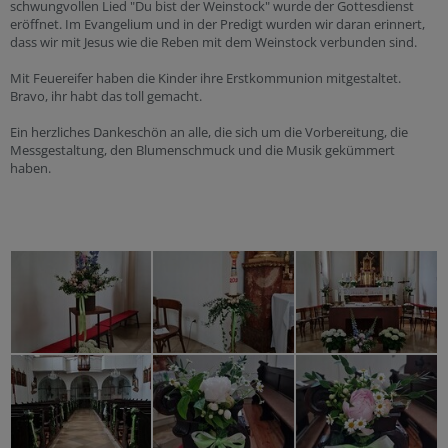
schwungvollen Lied "Du bist der Weinstock" wurde der Gottesdienst
eröffnet. Im Evangelium und in der Predigt wurden wir daran erinnert,
dass wir mit Jesus wie die Reben mit dem Weinstock verbunden sind.
Mit Feuereifer haben die Kinder ihre Erstkommunion mitgestaltet.
Bravo, ihr habt das toll gemacht.
Ein herzliches Dankeschön an alle, die sich um die Vorbereitung, die
Messgestaltung, den Blumenschmuck und die Musik gekümmert
haben.