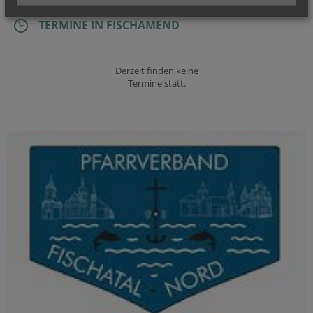
TERMINE IN FISCHAMEND
Derzeit finden keine
Termine statt.