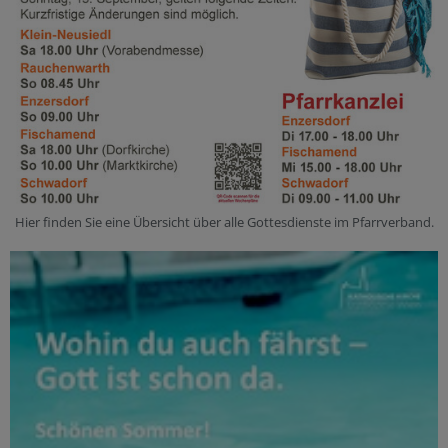
Hier finden Sie eine Übersicht über alle Gottesdienste im Pfarrverband.