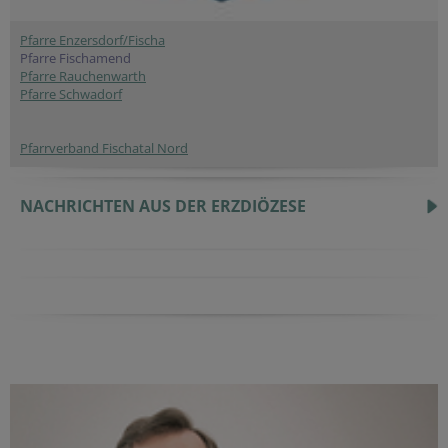
Pfarre Enzersdorf/Fischa
Pfarre Fischamend
Pfarre Rauchenwarth
Pfarre Schwadorf
Pfarrverband Fischatal Nord
NACHRICHTEN AUS DER ERZDIÖZESE