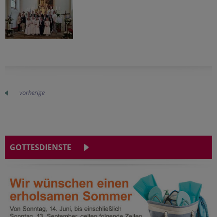
vorherige
GOTTESDIENSTE