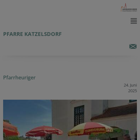
PFARRE KATZELSDORF
Pfarrheuriger
24. Juni
2025