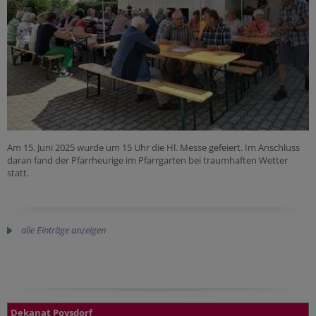
Am 15. Juni 2025 wurde um 15 Uhr die Hl. Messe gefeiert. Im Anschluss
daran fand der Pfarrheurige im Pfarrgarten bei traumhaften Wetter
statt.
alle Einträge anzeigen
Dekanat Poysdorf