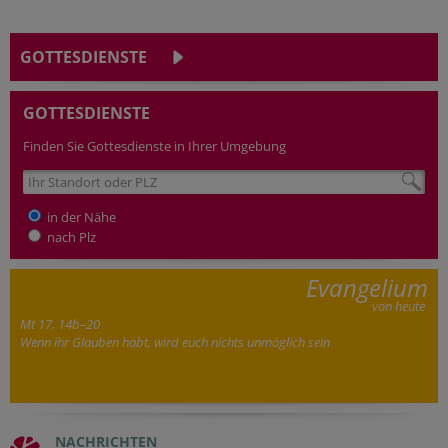
GOTTESDIENSTE
GOTTESDIENSTE
Finden Sie Gottesdienste in Ihrer Umgebung
in der Nähe
nach Plz
Evangelium
von heute
Mt 17, 14b–20
Wenn ihr Glauben habt, wird euch nichts unmöglich sein
NACHRICHTEN