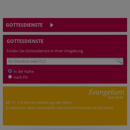
GOTTESDIENSTE
GOTTESDIENSTE
Finden Sie Gottesdienste in Ihrer Umgebung
in der Nähe
nach Plz
Evangelium
von heute
Mt 17, 1–9 Fest der Verklärung des Herrn
Er wurde vor ihnen verwandelt; sein Gesicht leuchtete wie die Sonne