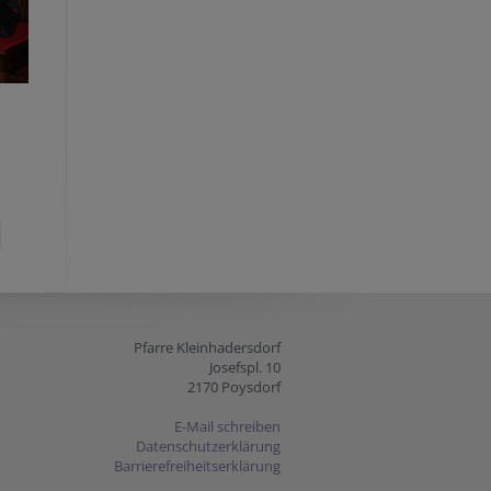
Pfarre Kleinhadersdorf
Josefspl. 10
2170 Poysdorf
E-Mail schreiben
Datenschutzerklärung
Barrierefreiheitserklärung