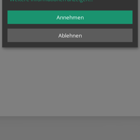
Annehmen
Ablehnen