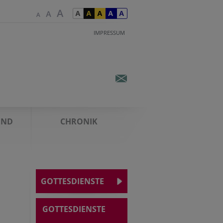
IMPRESSUM
UND
CHRONIK
GOTTESDIENSTE
GOTTESDIENSTE