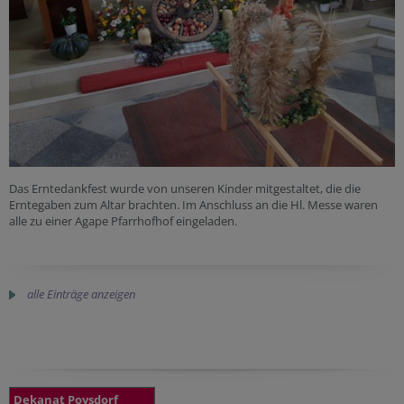
Das Erntedankfest wurde von unseren Kinder mitgestaltet, die die
Erntegaben zum Altar brachten. Im Anschluss an die Hl. Messe waren
alle zu einer Agape Pfarrhofhof eingeladen.
alle Einträge anzeigen
Dekanat Poysdorf