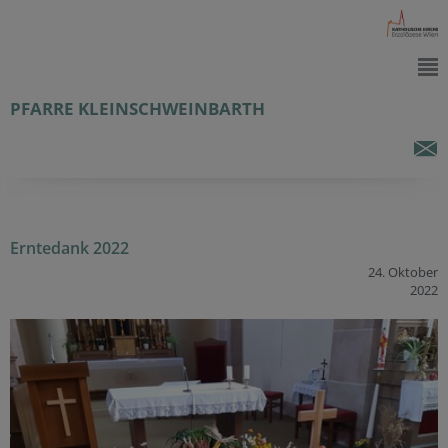
PFARRE KLEINSCHWEINBARTH
Erntedank 2022
24. Oktober
2022