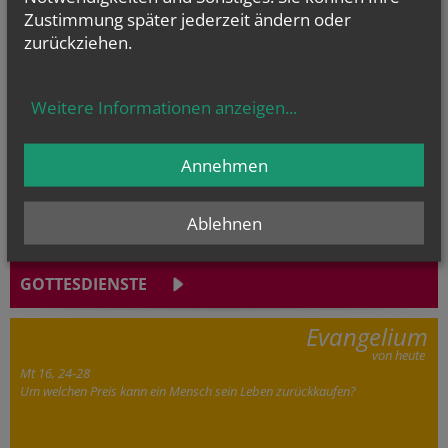
Zustimmung später jederzeit ändern oder
zurückziehen.
Weitere Informationen anzeigen
...
Annehmen
Ablehnen
50. Fußwallfahrt
GOTTESDIENSTE
Evangelium
von heute
Mt 16, 24-28
Um welchen Preis kann ein Mensch sein Leben zurückkaufen?