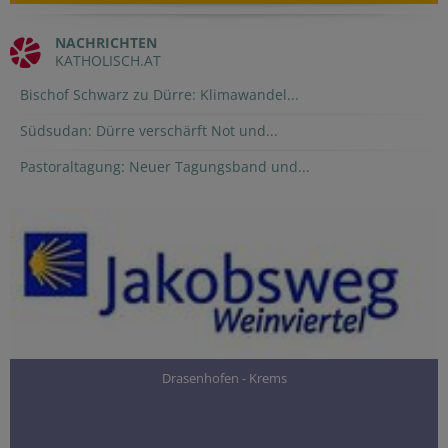
NACHRICHTEN
KATHOLISCH.AT
Bischof Schwarz zu Dürre: Klimawandel...
Südsudan: Dürre verschärft Not und...
Pastoraltagung: Neuer Tagungsband und...
Drasenhofen - Krems