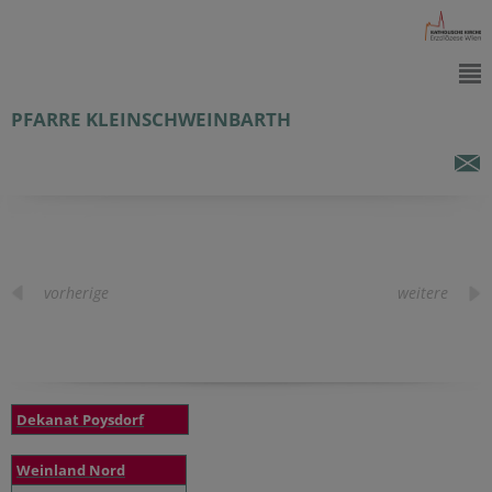
PFARRE KLEINSCHWEINBARTH
vorherige
weitere
Dekanat Poysdorf
Weinland Nord