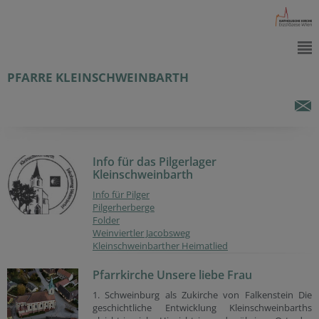
PFARRE KLEINSCHWEINBARTH
Info für das Pilgerlager
Kleinschweinbarth
Info für Pilger
Pilgerherberge
Folder
Weinviertler Jacobsweg
Kleinschweinbarther Heimatlied
Pfarrkirche Unsere liebe Frau
1. Schweinburg als Zukirche von Falkenstein Die
geschichtliche Entwicklung Kleinschweinbarths