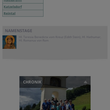
Hausbrunn
Katzelsdorf
Reintal
NAMENSTAGE
Hl. Teresia Benedicta vom Kreuz (Edith Stein), Hl. Hathumar,
Hl. Romanus von Rom
CHRONIK