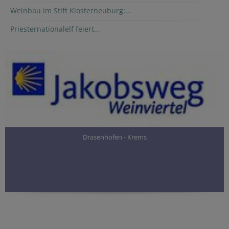
Weinbau im Stift Klosterneuburg:...
Priesternationalelf feiert...
Drasenhofen - Krems