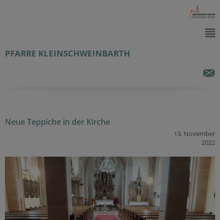
PFARRE KLEINSCHWEINBARTH
Neue Teppiche in der Kirche
13. November
2022