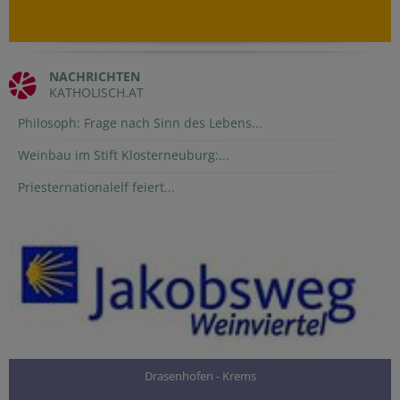
NACHRICHTEN
KATHOLISCH.AT
Philosoph: Frage nach Sinn des Lebens...
Weinbau im Stift Klosterneuburg:...
Priesternationalelf feiert...
Drasenhofen - Krems