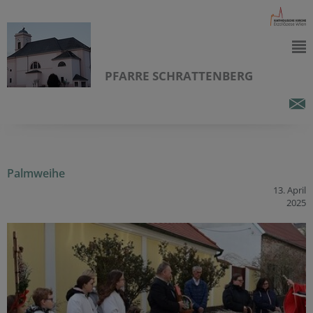
PFARRE SCHRATTENBERG
Palmweihe
13. April
2025