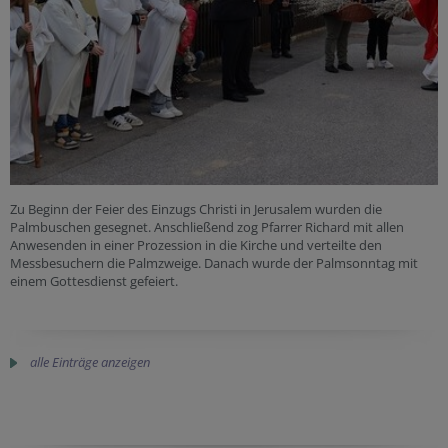
Zu Beginn der Feier des Einzugs Christi in Jerusalem wurden die
Palmbuschen gesegnet. Anschließend zog Pfarrer Richard mit allen
Anwesenden in einer Prozession in die Kirche und verteilte den
Messbesuchern die Palmzweige. Danach wurde der Palmsonntag mit
einem Gottesdienst gefeiert.
alle Einträge anzeigen