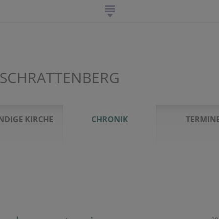
 SCHRATTENBERG
NDIGE KIRCHE
CHRONIK
TERMIN