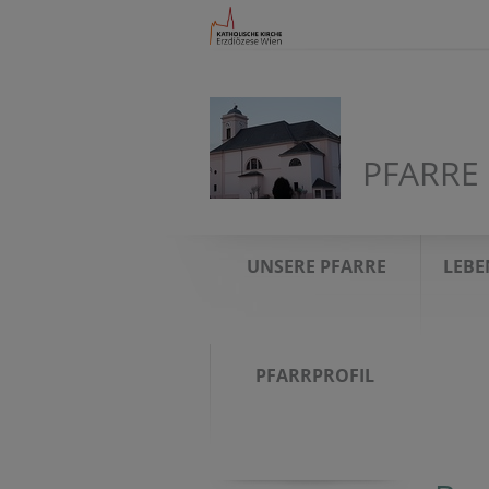
PFARRE
UNSERE PFARRE
LEBE
PFARRPROFIL