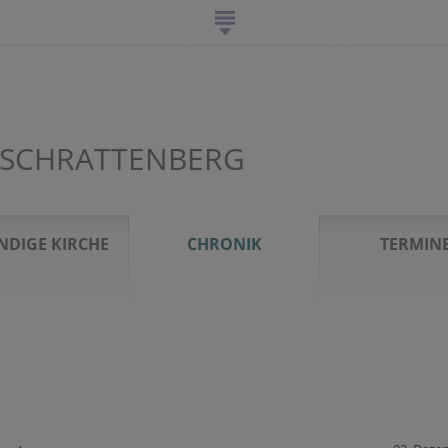
 SCHRATTENBERG
NDIGE KIRCHE
CHRONIK
TERMIN