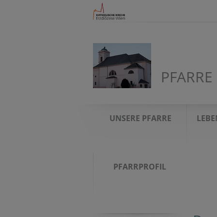
PFARRE
UNSERE PFARRE
LEBE
PFARRPROFIL