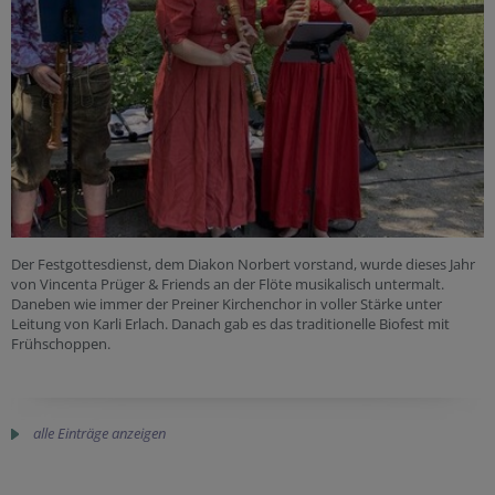
Der Festgottesdienst, dem Diakon Norbert vorstand, wurde dieses Jahr
von Vincenta Prüger & Friends an der Flöte musikalisch untermalt.
Daneben wie immer der Preiner Kirchenchor in voller Stärke unter
Leitung von Karli Erlach. Danach gab es das traditionelle Biofest mit
Frühschoppen.
alle Einträge anzeigen