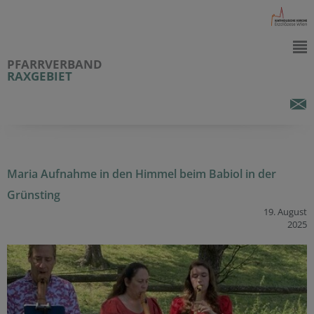
PFARRVERBAND
RAXGEBIET
Maria Aufnahme in den Himmel beim Babiol in der
Grünsting
19. August
2025