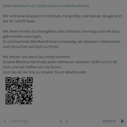
Jeden Mittwoch um 20:00 via Zoom Videokonferenz
Wir sind eine Gruppe von Christen, mal großer, mal kleiner, die gerne in
der Hl. Schrift lesen.
Wir lesen immer das Evangelium des nächsten Sonntags und die dazu
gehörenden Lesungen.
Es sind keinerlei Bibelkenntnisse notwendig, wir plaudern miteinander
und versuchen auf Gott zu hören.
Wir freuen uns wenn Du vorbei kommst.
Unsere Bibelstunde findet jeden Mittwoch zwischen 20:00 und 21:00
statt und wir treffen uns via Zoom.
Und das ist der link zu unserer Zoom Bibelstunde:
vorherige
weitere
1
2