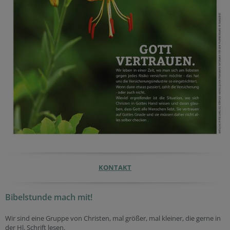
KONTAKT
Bibelstunde mach mit!
Wir sind eine Gruppe von Christen, mal größer, mal kleiner, die gerne in
der Hl. Schrift lesen.