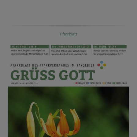
Pfarrblatt