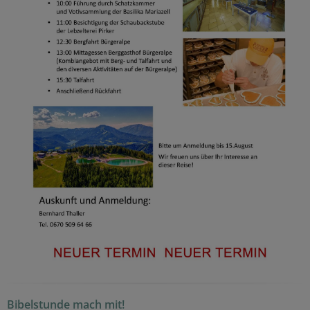
Bibelstunde mach mit!