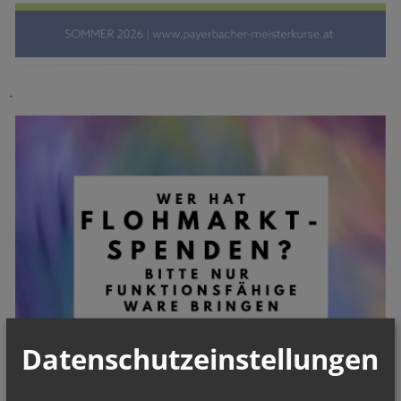
.
Datenschutzeinstellungen