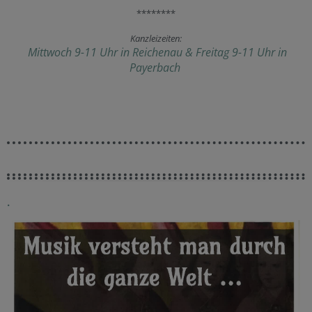
********
Kanzleizeiten:
Mittwoch 9-11 Uhr in Reichenau &
Freitag 9-11 Uhr
in
Payerbach
.