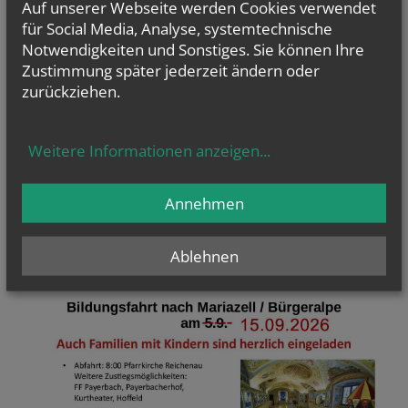
Auf unserer Webseite werden Cookies verwendet
für Social Media, Analyse, systemtechnische
Notwendigkeiten und Sonstiges. Sie können Ihre
Zustimmung später jederzeit ändern oder
zurückziehen.
Weitere Informationen anzeigen
...
Annehmen
.
Ablehnen