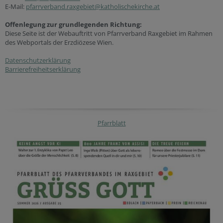
E-Mail:
pfarrverband.raxgebiet@katholischekirche.at
Offenlegung zur grundlegenden Richtung:
Diese Seite ist der Webauftritt von Pfarrverband Raxgebiet im Rahmen
des Webportals der Erzdiözese Wien.
Datenschutzerklärung
Barrierefreiheitserklärung
Pfarrblatt