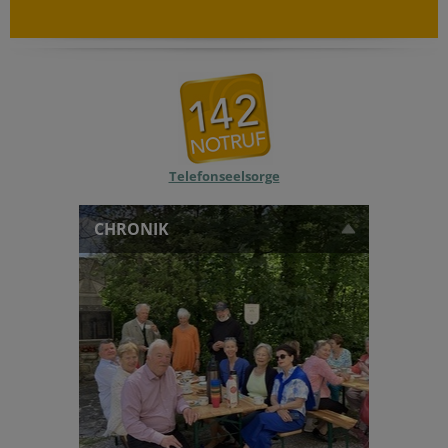
Telefonseelsorge
CHRONIK