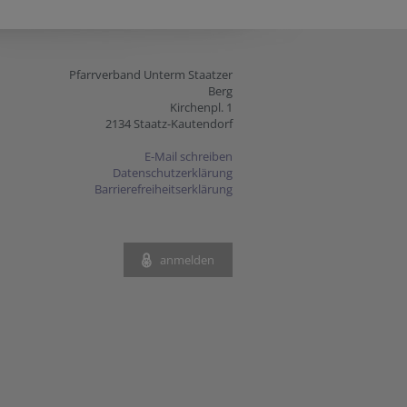
Pfarrverband Unterm Staatzer
Berg
Kirchenpl. 1
2134 Staatz-Kautendorf
E-Mail schreiben
Datenschutzerklärung
Barrierefreiheitserklärung
anmelden