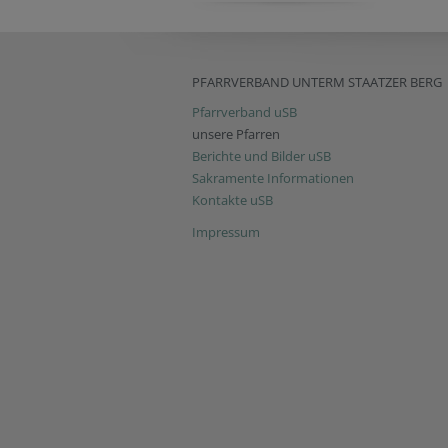
PFARRVERBAND UNTERM STAATZER BERG
Pfarrverband uSB
unsere Pfarren
Berichte und Bilder uSB
Sakramente Informationen
Kontakte uSB
Impressum