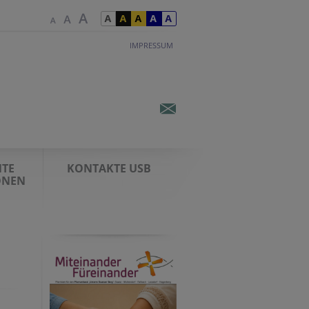
IMPRESSUM
TE
KONTAKTE USB
ONEN