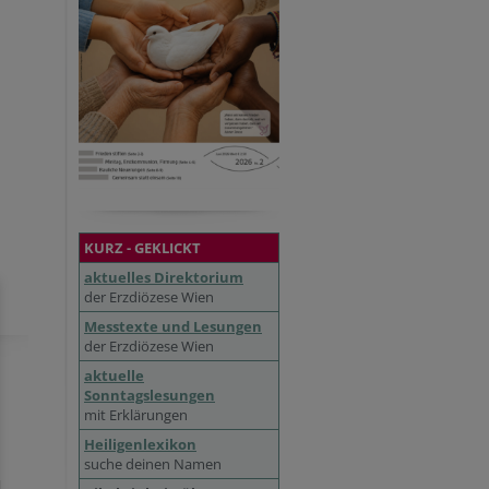
KURZ - GEKLICKT
aktuelles Direktorium
der Erzdiözese Wien
Messtexte und Lesungen
der Erzdiözese Wien
aktuelle
Sonntagslesungen
mit Erklärungen
Heiligenlexikon
suche deinen Namen