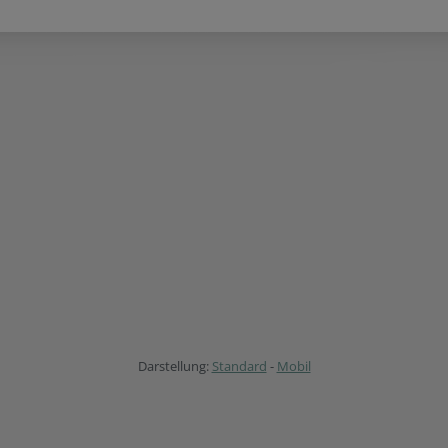
Darstellung:
Standard
-
Mobil