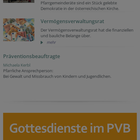
Pfarrgemeinderäte sind ein Stück gelebte
Demokratie in der österreichischen Kirche.
Vermögensverwaltungsrat
Der Vermögensverwaltungsrat hat die finanziellen
und bauliche Belange über.
mehr
Präventionsbeauftragte
Michaela Kerbl
Pfarrliche Ansprechperson:
Bei Gewalt und Missbrauch von Kindern und Jugendlichen.