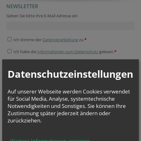
NEWSLETTER
Geben Sie bitte Ihre E-Mail Adresse ein
Ich stimme der
Datenverarbeitung
zu.
*
Ich habe die
Informationen zum Datenschutz
gelesen.
*
Datenschutzeinstellungen
Auf unserer Webseite werden Cookies verwendet
für Social Media, Analyse, systemtechnische
Notwendigkeiten und Sonstiges. Sie können Ihre
Zustimmung später jederzeit ändern oder
zurückziehen.
Weitere Informationen anzeigen
...