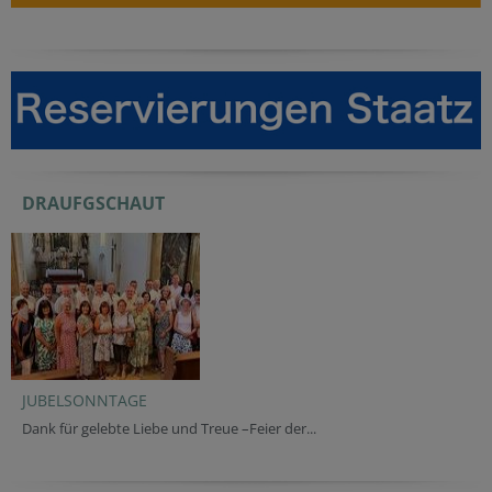
DRAUFGSCHAUT
JUBELSONNTAGE
Dank für gelebte Liebe und Treue –Feier der...