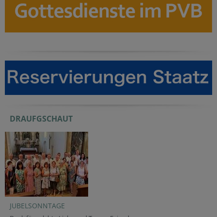
DRAUFGSCHAUT
JUBELSONNTAGE