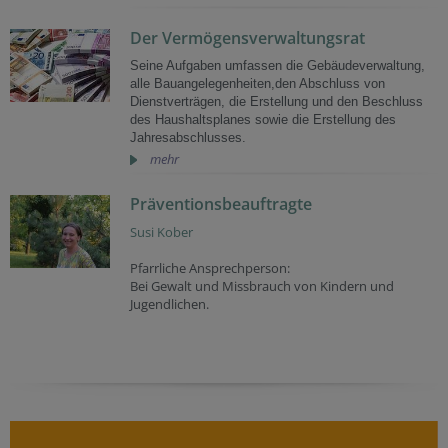
Der Vermögensverwaltungsrat
Seine Aufgaben umfassen die Gebäudeverwaltung,
alle Bauangelegenheiten,den Abschluss von
Dienstverträgen, die Erstellung und den Beschluss
des Haushaltsplanes sowie die Erstellung des
Jahresabschlusses.
mehr
Präventionsbeauftragte
Susi Kober
Pfarrliche Ansprechperson:
Bei Gewalt und Missbrauch von Kindern und
Jugendlichen.