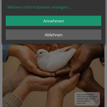
Weitere Informationen anzeigen
...
Annehmen
Ablehnen