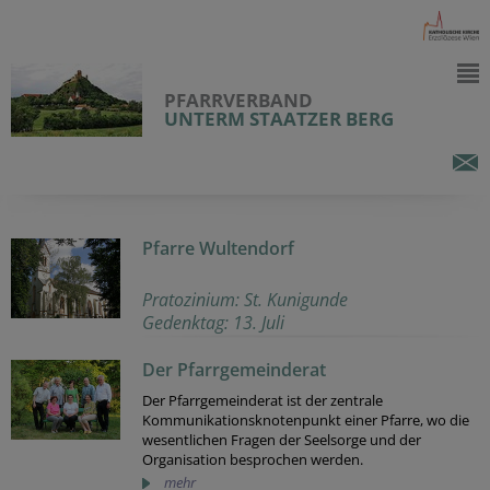
PFARRVERBAND
UNTERM STAATZER BERG
Pfarre Wultendorf
Pratozinium: St. Kunigunde
Gedenktag: 13. Juli
Der Pfarrgemeinderat
Der Pfarrgemeinderat ist der zentrale
Kommunikationsknotenpunkt einer Pfarre, wo die
wesentlichen Fragen der Seelsorge und der
Organisation besprochen werden.
mehr